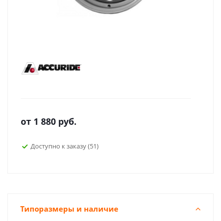
от
1 880
руб.
Доступно к заказу (51)
Типоразмеры и наличие