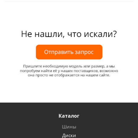
Каталог
Шины
Диски