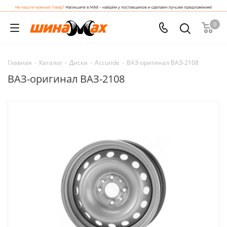
0
Главная
-
Каталог
-
Диски
-
Accuride
-
ВАЗ-оригинал ВАЗ-2108
ВАЗ-оригинал ВАЗ-2108