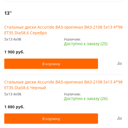
13''
Стальные диски Accuride ВАЗ-оригинал ВАЗ-2108 5x13 4*98
ET35 Dia58.6 Серебро
5x13 4x98
Наличие:
Доступно к заказу (25)
1 900
руб.
В корзину
Стальные диски Accuride ВАЗ-оригинал ВАЗ-2108 5x13 4*98
ET35 Dia58.6 Черный
5x13 4x98
Наличие:
Доступно к заказу (26)
1 880
руб.
В корзину