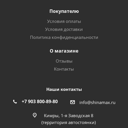
Покупателю
Условия оплаты
Условия доставки
Политика конфиденциальности
О магазине
Отзывы
Контакты
Наши контакты
+7 903 800-89-80
info@shinamax.ru
Кимры, 1-я Заводская 8
(территория автостоянки)