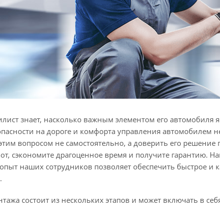
лист знает, насколько важным элементом его автомобиля 
опасности на дороге и комфорта управления автомобилем 
этим вопросом не самостоятельно, а доверить его решение
от, сэкономите драгоценное время и получите гарантию. 
 опыт наших сотрудников позволяет обеспечить быстрое и
.
ажа состоит из нескольких этапов и может включать в себя