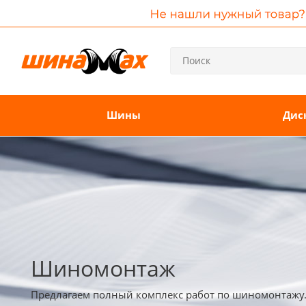
Шины
Дис
Шиномонтаж
Предлагаем полный комплекс работ по шиномонтажу