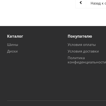
Назад к 
Каталог
Покупателю
Шины
Условия оплаты
Диски
Условия доставки
Политика
конфиденциальност