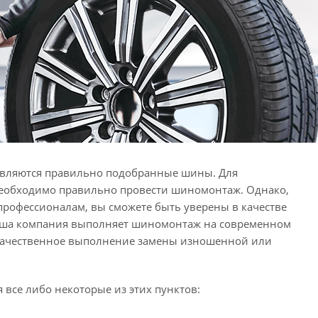
являются правильно подобранные шины. Для
необходимо правильно провести шиномонтаж. Однако,
 профессионалам, вы сможете быть уверены в качестве
Наша компания выполняет шиномонтаж на современном
 качественное выполнение замены изношенной или
 все либо некоторые из этих пунктов: