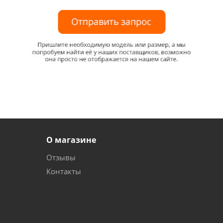
О магазине
Отзывы
Контакты
и