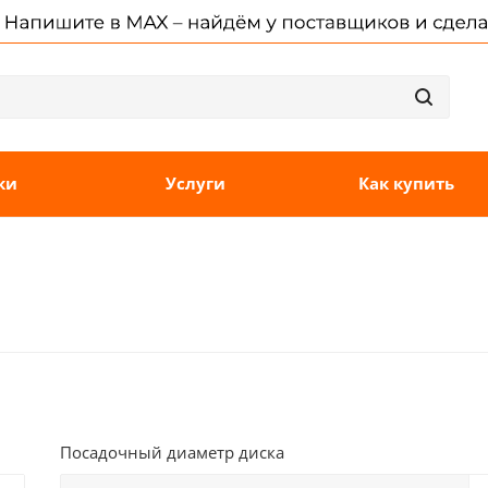
ки
Услуги
Как купить
Посадочный диаметр диска