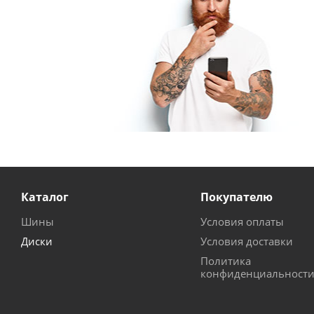
Каталог
Покупателю
Шины
Условия оплаты
Диски
Условия доставки
Политика
конфиденциальност