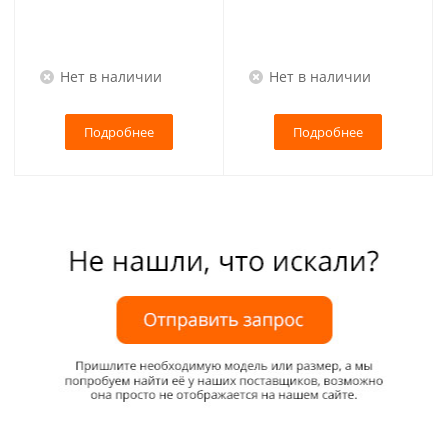
Нет в наличии
Нет в наличии
Подробнее
Подробнее