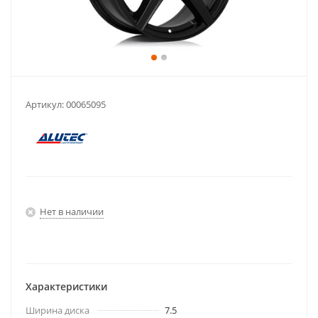
Артикул:
00065095
Нет в наличии
Характеристики
Ширина диска
7.5