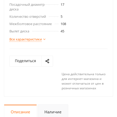
Посадочный диаметр
17
диска
Количество отверстий
5
Межболтовое расстояние
108
Вылет диска
45
Все характеристики
Поделиться
Цена действительна только
для интернет-магазина и
может отличаться от цен в
розничных магазинах
Описание
Наличие