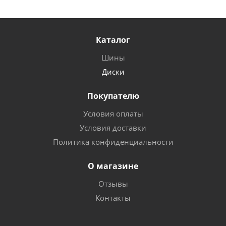
Каталог
Шины
Диски
Покупателю
Условия оплаты
Условия доставки
Политика конфиденциальности
О магазине
Отзывы
Контакты