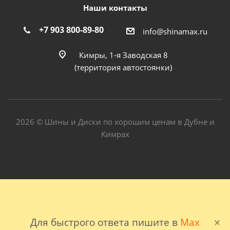
Наши контакты
+7 903 800-89-80
info@shinamax.ru
Кимры, 1-я Заводская 8
(территория автостоянки)
2026 © Шины и Диски по хорошим ценам в Дубне и
Кимрах
Для быстрого ответа пишите в
Max