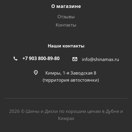
О магазине
Отзывы
Контакты
Наши контакты
+7 903 800-89-80
info@shinamax.ru
Кимры, 1-я Заводская 8
(территория автостоянки)
2026 © Шины и Диски по хорошим ценам в Дубне и
Кимрах