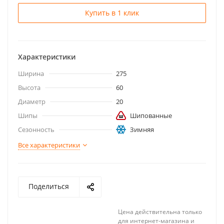
Купить в 1 клик
Характеристики
Ширина
275
Высота
60
Диаметр
20
Шипы
Шипованные
Сезонность
Зимняя
Все характеристики
Поделиться
Цена действительна только
для интернет-магазина и