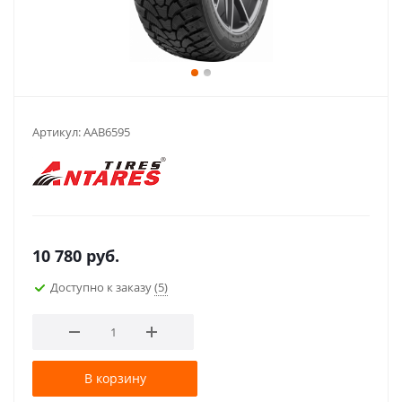
Артикул:
AAB6595
10 780
руб.
Доступно к заказу
(5)
В корзину