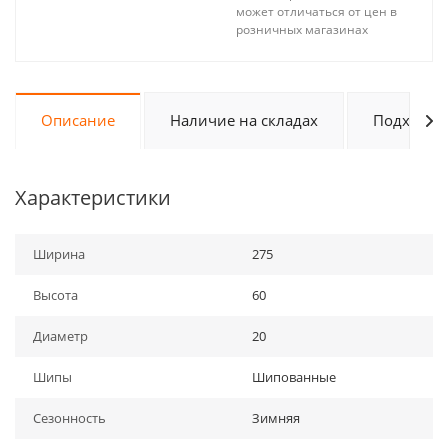
может отличаться от цен в
розничных магазинах
Описание
Наличие на складах
Подходит 
Характеристики
Ширина
275
Высота
60
Диаметр
20
Шипы
Шипованные
Сезонность
Зимняя