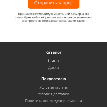
Каталог
Шины
Диски
Покупателю
Условия оплаты
Условия доставки
Политика конфиденциальности