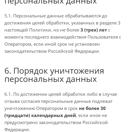
персональных данных
5.1. Персональные данные обрабатываются до
достижения целей обработки, указанных в разделе 3
настоящей Политики, но не более
3 (трех) лет
с
момента последнего взаимодействия Пользователя с
Оператором, если иной срок не установлен
законодательством Российской Федерации.
6. Порядок уничтожения
персональных данных
6.1. По достижении целей обработки либо в случае
отзыва согласия персональные данные подлежат
уничтожению Оператором в срок
не более 30
(тридцати) календарных дней
, если иное не
предусмотрено законодательством Российской
Федерации.