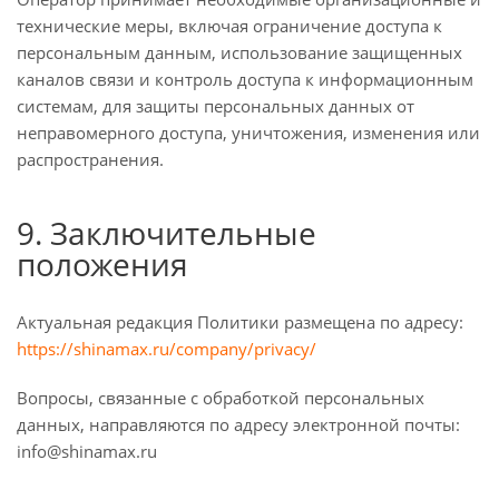
технические меры, включая ограничение доступа к
персональным данным, использование защищенных
каналов связи и контроль доступа к информационным
системам, для защиты персональных данных от
неправомерного доступа, уничтожения, изменения или
распространения.
9. Заключительные
положения
Актуальная редакция Политики размещена по адресу:
https://shinamax.ru/company/privacy/
Вопросы, связанные с обработкой персональных
данных, направляются по адресу электронной почты:
info@shinamax.ru