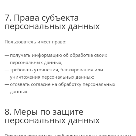
7. Права субъекта
персональных данных
Пользователь имеет право:
получать информацию об обработке своих
персональных данных;
требовать уточнения, блокирования или
уничтожения персональных данных;
отозвать согласие на обработку персональных
данных.
8. Меры по защите
персональных данных
Оператор принимает необходимые организационные и