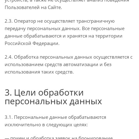
Пользователей на Сайте.
2.3. Оператор не осуществляет трансграничную
передачу персональных данных. Все персональные
данные обрабатываются и хранятся на территории
Российской Федерации.
2.4. Обработка персональных данных осуществляется с
использованием средств автоматизации и без
использования таких средств.
3. Цели обработки
персональных данных
3.1. Персональные данные обрабатываются
исключительно в следующих целях:
прием и обработка заявок на бронирование