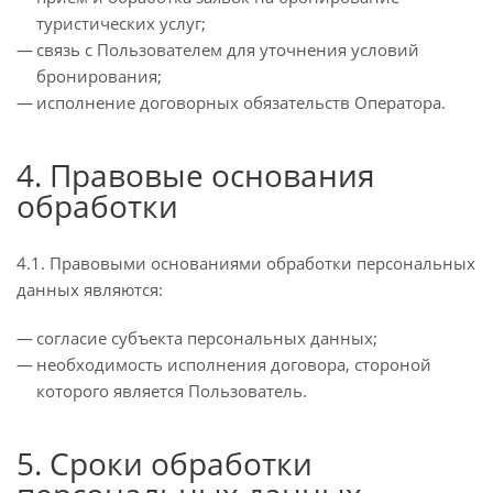
туристических услуг;
связь с Пользователем для уточнения условий
бронирования;
исполнение договорных обязательств Оператора.
4. Правовые основания
обработки
4.1. Правовыми основаниями обработки персональных
данных являются:
согласие субъекта персональных данных;
необходимость исполнения договора, стороной
которого является Пользователь.
5. Сроки обработки