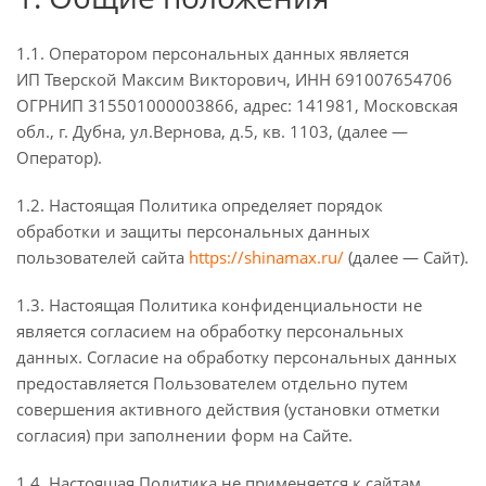
1.1. Оператором персональных данных является
ИП Тверской Максим Викторович, ИНН 691007654706
ОГРНИП 315501000003866, адрес: 141981, Московская
обл., г. Дубна, ул.Вернова, д.5, кв. 1103, (далее —
Оператор).
1.2. Настоящая Политика определяет порядок
обработки и защиты персональных данных
пользователей сайта
https://shinamax.ru/
(далее — Сайт).
1.3. Настоящая Политика конфиденциальности не
является согласием на обработку персональных
данных. Согласие на обработку персональных данных
предоставляется Пользователем отдельно путем
совершения активного действия (установки отметки
согласия) при заполнении форм на Сайте.
1.4. Настоящая Политика не применяется к сайтам