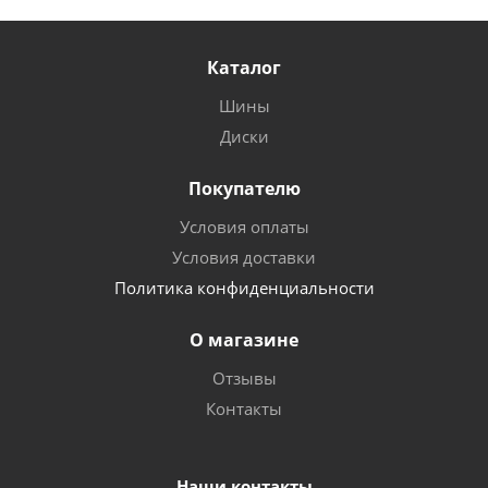
Каталог
Шины
Диски
Покупателю
Условия оплаты
Условия доставки
Политика конфиденциальности
О магазине
Отзывы
Контакты
Наши контакты