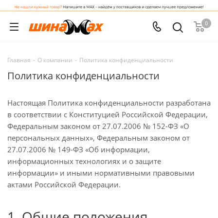
0
Главная
-
О компании
-
Политика конфиденциальности
Политика конфиденциальности
Настоящая Политика конфиденциальности разработана
в соответствии с Конституцией Российской Федерации,
Федеральным законом от 27.07.2006 № 152-ФЗ «О
персональных данных», Федеральным законом от
27.07.2006 № 149-ФЗ «Об информации,
информационных технологиях и о защите
информации» и иными нормативными правовыми
актами Российской Федерации.
1. Общие положения