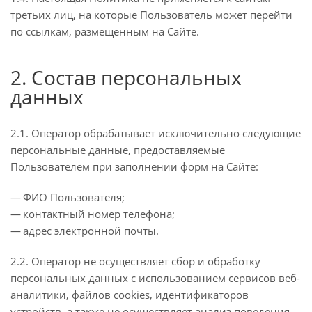
третьих лиц, на которые Пользователь может перейти
по ссылкам, размещенным на Сайте.
2. Состав персональных
данных
2.1. Оператор обрабатывает исключительно следующие
персональные данные, предоставляемые
Пользователем при заполнении форм на Сайте:
ФИО Пользователя;
контактный номер телефона;
адрес электронной почты.
2.2. Оператор не осуществляет сбор и обработку
персональных данных с использованием сервисов веб-
аналитики, файлов cookies, идентификаторов
устройств, а также не осуществляет анализ поведения