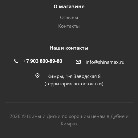
О магазине
Отзывы
Контакты
Наши контакты
+7 903 800-89-80
info@shinamax.ru
Кимры, 1-я Заводская 8
(территория автостоянки)
2026 © Шины и Диски по хорошим ценам в Дубне и
Кимрах