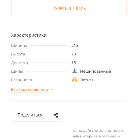
Купить в 1 клик
Характеристики
Ширина
215
Высота
70
Диаметр
15
Шипы
Нешипованные
Сезонность
Летняя
Все характеристики
Поделиться
Цена действительна только
для интернет-магазина и