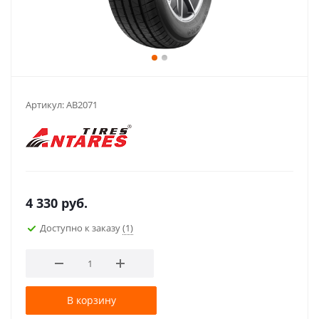
Артикул:
AB2071
4 330
руб.
Доступно к заказу
(1)
В корзину