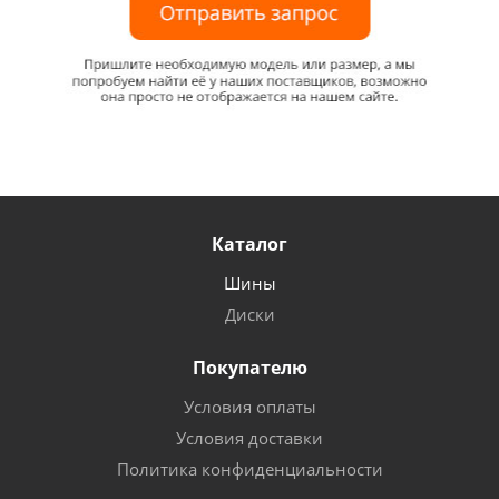
Каталог
Шины
Диски
Покупателю
Условия оплаты
Условия доставки
Политика конфиденциальности