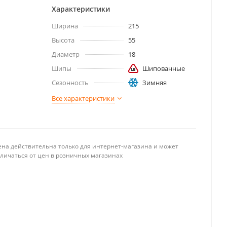
Характеристики
Ширина
215
Высота
55
Диаметр
18
Шипы
Шипованные
Сезонность
Зимняя
Все характеристики
ена действительна только для интернет-магазина и может
тличаться от цен в розничных магазинах