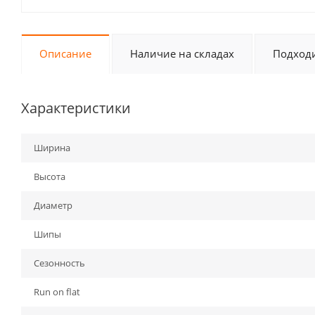
Описание
Наличие на складах
Подходи
Характеристики
Ширина
Высота
Диаметр
Шипы
Сезонность
Run on flat