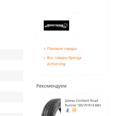
Похожие товары
Все товары бренда
Armstrong
Рекомендуем
Шины Cordiant Road
Runner 185/70 R14 88H