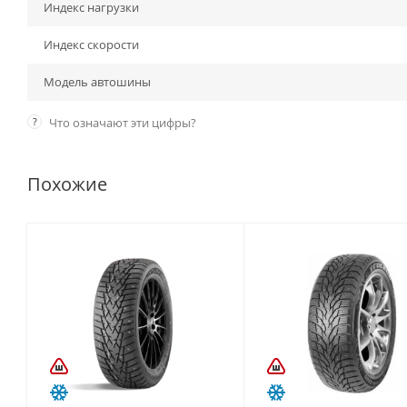
Индекс нагрузки
Индекс скорости
Модель автошины
?
Что означают эти цифры?
Похожие