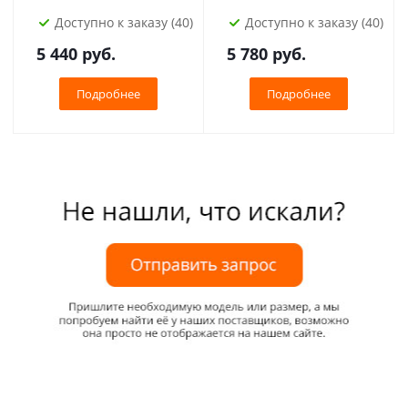
Доступно к заказу (40)
Доступно к заказу (40)
5 440
руб.
5 780
руб.
Подробнее
Подробнее