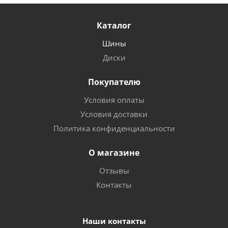
Каталог
Шины
Диски
Покупателю
Условия оплаты
Условия доставки
Политика конфиденциальности
О магазине
Отзывы
Контакты
Наши контакты