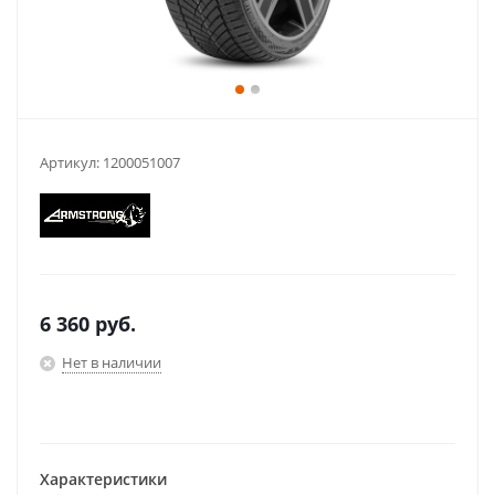
Артикул:
1200051007
6 360
руб.
Нет в наличии
Характеристики