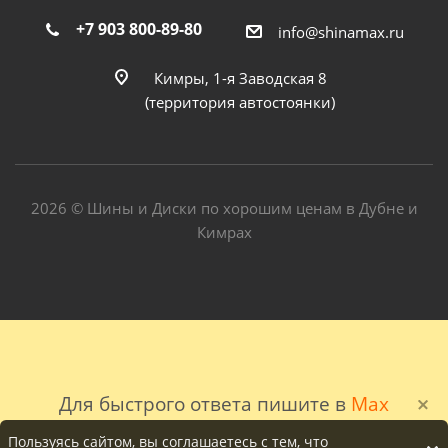
+7 903 800-89-80
info@shinamax.ru
Кимры, 1-я Заводская 8
(территория автостоянки)
2026 © Шины и Диски по хорошим ценам в Дубне и
Кимрах
Для быстрого ответа пишите в
Max
Пользуясь сайтом, вы соглашаетесь с тем, что