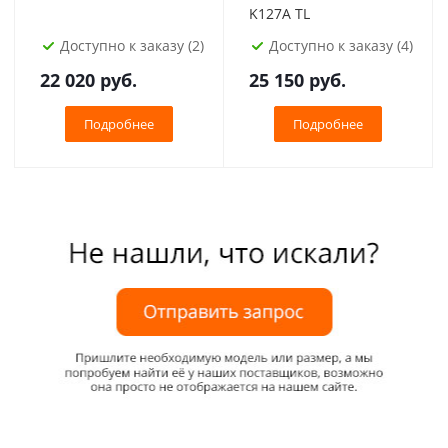
K127A TL
Доступно к заказу (2)
Доступно к заказу (4)
22 020
руб.
25 150
руб.
Подробнее
Подробнее