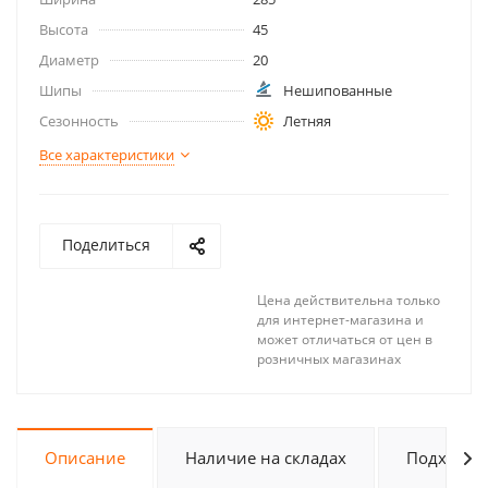
Высота
45
Диаметр
20
Шипы
Нешипованные
Сезонность
Летняя
Все характеристики
Поделиться
Цена действительна только
для интернет-магазина и
может отличаться от цен в
розничных магазинах
Описание
Наличие на складах
Подходит 