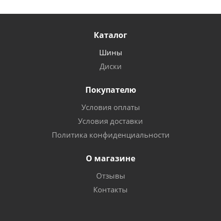
Каталог
Шины
Диски
Покупателю
Условия оплаты
Условия доставки
Политика конфиденциальности
О магазине
Отзывы
Контакты