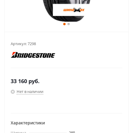
Артикул:
7298
33 160
руб.
Нет в наличии
Характеристики
Ширина
285