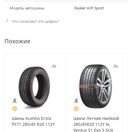
Модель автошины
Dueler H/P Sport
?
Что означают эти цифры?
Похожие
Шины Kumho Ecsta
Шина Летняя Hankook
PS71 285/45 R20 112Y
285/45R20 112Y XL
Ventus S1 Evo 3 SUV