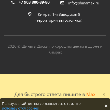
+7 903 800-89-80
info@shinamax.ru
Кимры, 1-я Заводская 8
(территория автостоянки)
2026 © Шины и Диски по хорошим ценам в Дубне и
Кимрах
Для быстрого ответа пишите в
Max
Пользуясь сайтом, вы соглашаетесь с тем, что
используются cookies