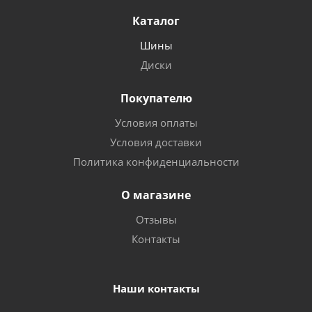
Каталог
Шины
Диски
Покупателю
Условия оплаты
Условия доставки
Политика конфиденциальности
О магазине
Отзывы
Контакты
Наши контакты