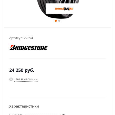
Артикул:
22394
24 250
руб.
Нет в наличии
Характеристики
Ширина
245