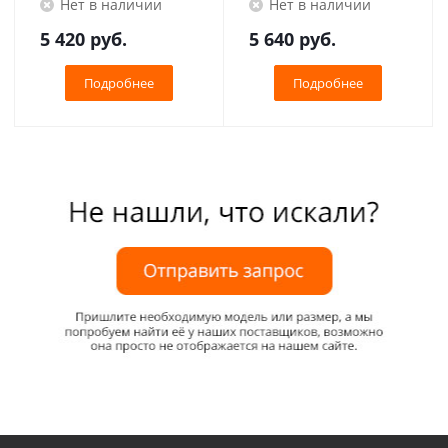
Нет в наличии
Нет в наличии
5 420
руб.
5 640
руб.
Подробнее
Подробнее