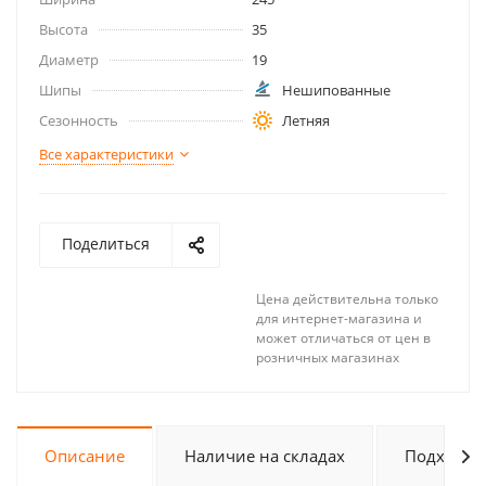
Высота
35
Диаметр
19
Шипы
Нешипованные
Сезонность
Летняя
Все характеристики
Поделиться
Цена действительна только
для интернет-магазина и
может отличаться от цен в
розничных магазинах
Описание
Наличие на складах
Подходит 