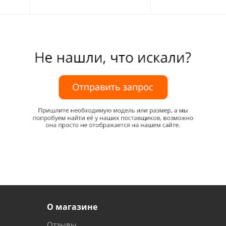
О магазине
Отзывы