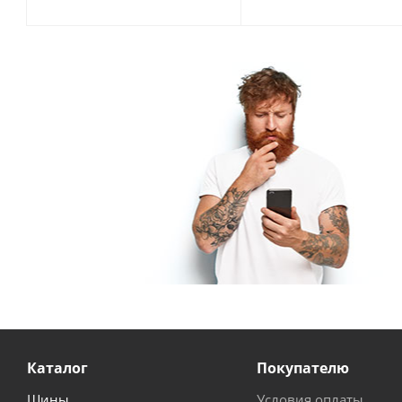
Каталог
Покупателю
Шины
Условия оплаты