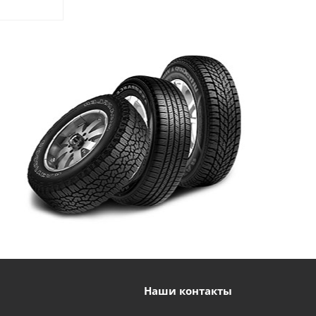
Наши контакты