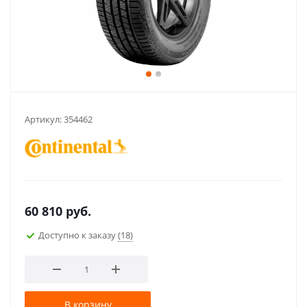
Артикул:
354462
60 810
руб.
Доступно к заказу
(18)
В корзину