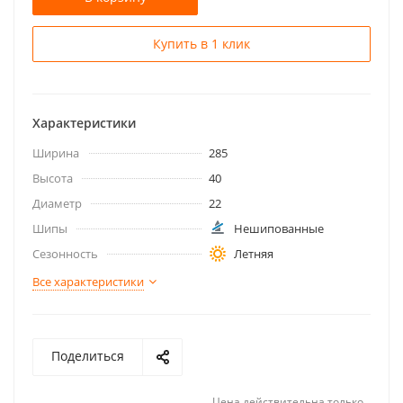
Купить в 1 клик
Характеристики
Ширина
285
Высота
40
Диаметр
22
Шипы
Нешипованные
Сезонность
Летняя
Все характеристики
Поделиться
Цена действительна только