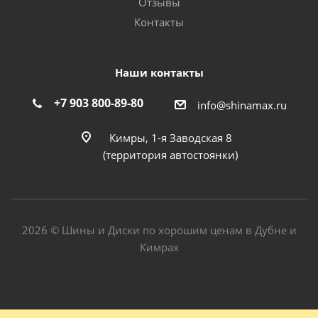
Отзывы
Контакты
Наши контакты
+7 903 800-89-80
info@shinamax.ru
Кимры, 1-я Заводская 8
(территория автостоянки)
2026 © Шины и Диски по хорошим ценам в Дубне и
Кимрах