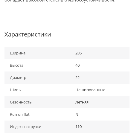
Характеристики
Ширина
285
Высота
40
Диаметр
22
Шипы
Нешипованные
Сезонность
Летняя
Run on flat
N
Индекс нагрузки
110