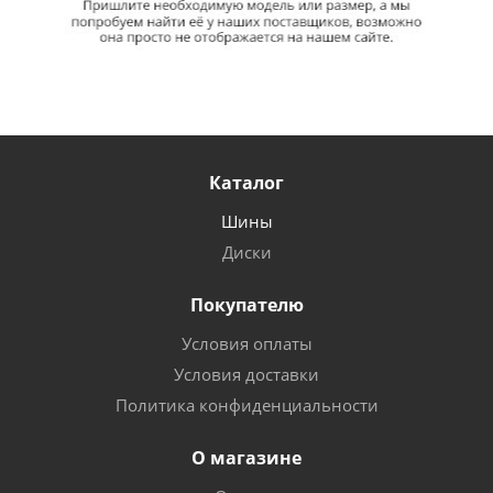
Каталог
Шины
Диски
Покупателю
Условия оплаты
Условия доставки
Политика конфиденциальности
О магазине