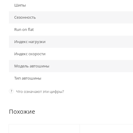
Шипы
Сезонность
Run on flat
Индекс нагрузки
Индекс скорости
Модель автошины
Тип автошины
?
Что означают эти цифры?
Похожие