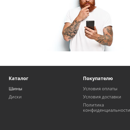
Каталог
Покупателю
Шины
Условия оплаты
Диски
Условия доставки
Политика
конфиденциальност