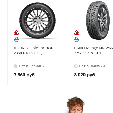
Шины Doublestar DW01
Шины Mirage MR-W66
235/60 R18 103Q
235/60 R18 107H
Нет в наличии
Нет в наличии
7 860
руб.
8 020
руб.