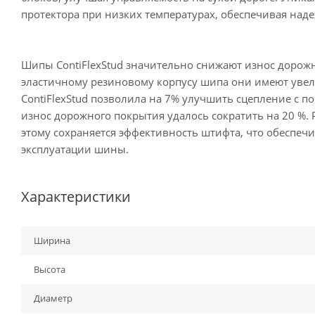
протектора при низких температурах, обеспечивая над
Шипы ContiFlexStud значительно снижают износ дорожн
эластичному резиновому корпусу шипа они имеют увел
ContiFlexStud позволила на 7% улучшить сцепление с
износ дорожного покрытия удалось сократить на 20 %.
этому сохраняется эффективность штифта, что обеспечи
эксплуатации шины.
Характеристики
Ширина
Высота
Диаметр