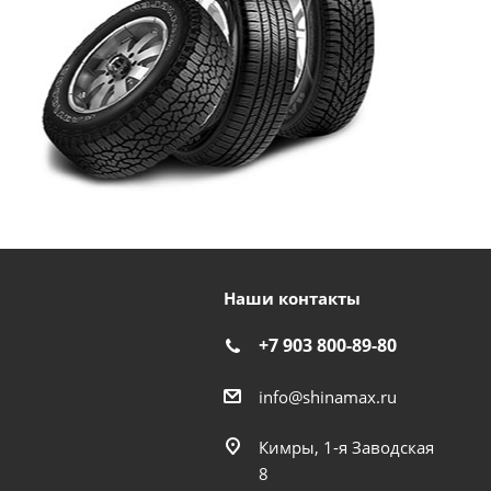
Наши контакты
+7 903 800-89-80
info@shinamax.ru
Кимры, 1-я Заводская
8