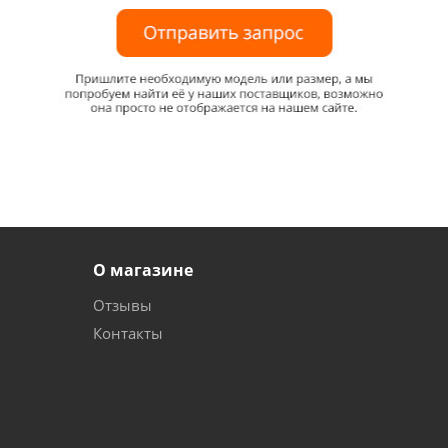
О магазине
Отзывы
Контакты
и