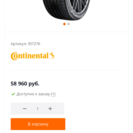
Артикул:
357276
58 960
руб.
Доступно к заказу
(1)
В корзину