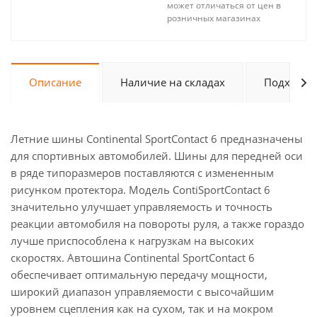
может отличаться от цен в
розничных магазинах
Описание
Наличие на складах
Подходит 
Летние шины Continental SportContact 6 предназначены
для спортивных автомобилей. Шины для передней оси
в ряде типоразмеров поставляются с измененным
рисунком протектора. Модель ContiSportContact 6
значительно улучшает управляемость и точность
реакции автомобиля на повороты руля, а также гораздо
лучше приспособлена к нагрузкам на высоких
скоростях. Автошина Continental SportContact 6
обеспечивает оптимальную передачу мощности,
широкий диапазон управляемости с высочайшим
уровнем сцепления как на сухом, так и на мокром