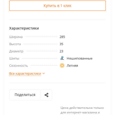
Купить в 1 клик
Характеристики
Ширина
285
Высота
35
Диаметр
23
Шипы
Нешипованные
Сезонность
Летняя
Все характеристики
Поделиться
Цена действительна только
для интернет-магазина и