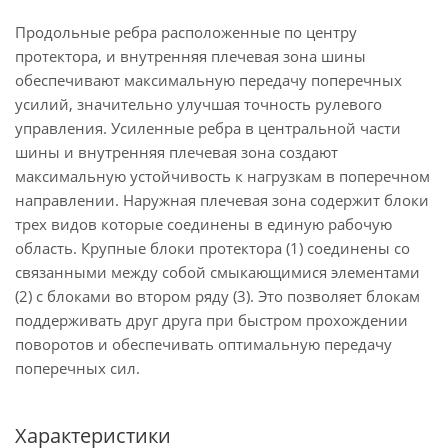
Продольные ребра расположенные по центру
протектора, и внутренняя плечевая зона шины
обеспечивают максимальную передачу поперечных
усилий, значительно улучшая точность рулевого
управления. Усиленные ребра в центральной части
шины и внутренняя плечевая зона создают
максимальную устойчивость к нагрузкам в поперечном
направлении. Наружная плечевая зона содержит блоки
трех видов которые соединены в единую рабочую
область. Крупные блоки протектора (1) соединены со
связанными между собой смыкающимися элементами
(2) с блоками во втором ряду (3). Это позволяет блокам
поддерживать друг друга при быстром прохождении
поворотов и обеспечивать оптимальную передачу
поперечных сил.
Характеристики