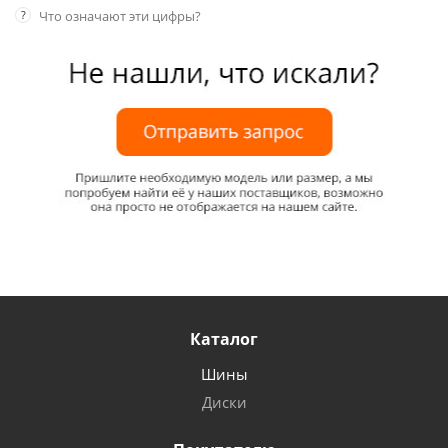
?
Что означают эти цифры?
Каталог
Шины
Диски