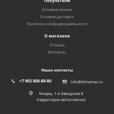
Покупателю
Условия оплаты
Условия доставки
Политика конфиденциальности
О магазине
Отзывы
Контакты
Наши контакты
+7 903 800-89-80
info@shinamax.ru
Кимры, 1-я Заводская 8
(территория автостоянки)