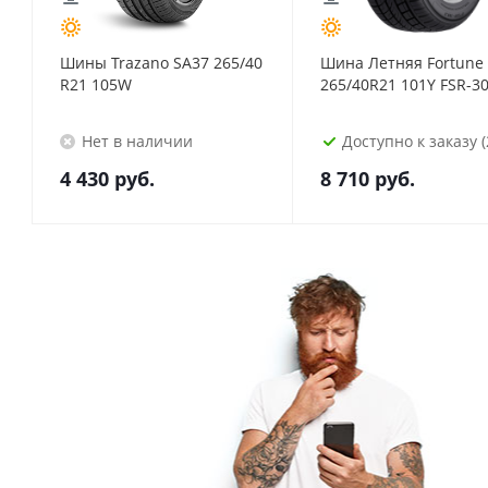
Шины Trazano SA37 265/40
Шина Летняя Fortune
R21 105W
265/40R21 101Y FSR-30
Нет в наличии
Доступно к заказу (
4 430
руб.
8 710
руб.