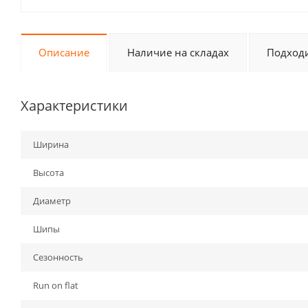
Описание
Наличие на складах
Подходи
Характеристики
Ширина
Высота
Диаметр
Шипы
Сезонность
Run on flat