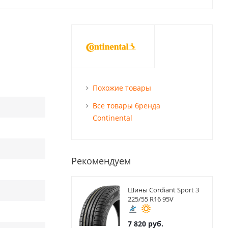
Похожие товары
Все товары бренда
Continental
Рекомендуем
Шины Cordiant Sport 3
225/55 R16 95V
7 820
руб.