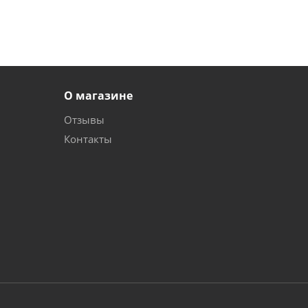
О магазине
Отзывы
Контакты
и