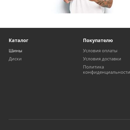
Каталог
Покупателю
Шины
Условия оплаты
Диски
Условия доставки
Политика
конфиденциальност