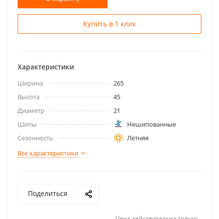
Купить в 1 клик
Характеристики
Ширина
265
Высота
45
Диаметр
21
Шипы
Нешипованные
Сезонность
Летняя
Все характеристики
Поделиться
Цена действительна только