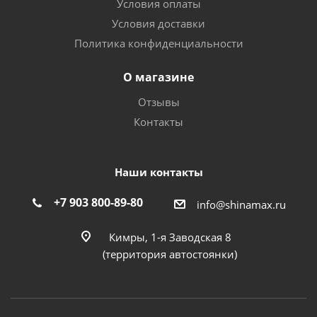
Условия оплаты
Условия доставки
Политика конфиденциальности
О магазине
Отзывы
Контакты
Наши контакты
+7 903 800-89-80
info@shinamax.ru
Кимры, 1-я Заводская 8
(территория автостоянки)