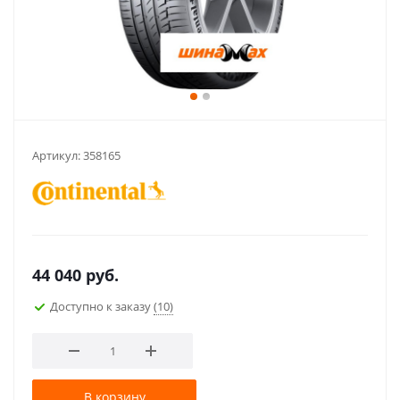
Артикул:
358165
44 040
руб.
Доступно к заказу
(10)
В корзину