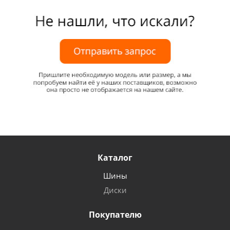
Каталог
Шины
Диски
Покупателю