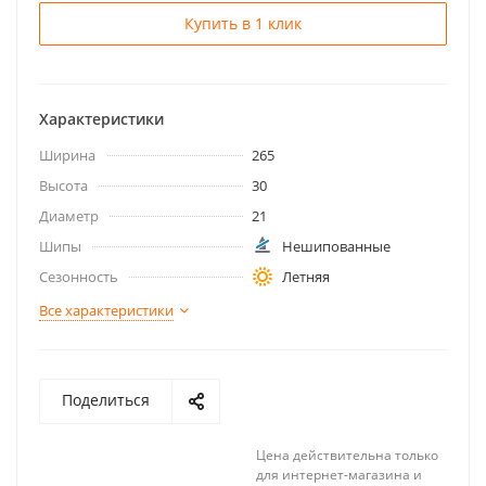
Купить в 1 клик
Характеристики
Ширина
265
Высота
30
Диаметр
21
Шипы
Нешипованные
Сезонность
Летняя
Все характеристики
Поделиться
Цена действительна только
для интернет-магазина и