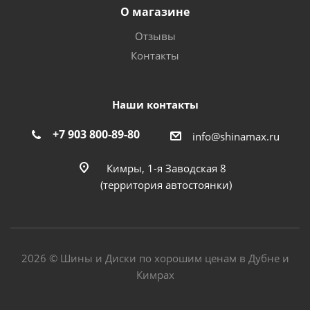
О магазине
Отзывы
Контакты
Наши контакты
+7 903 800-89-80
info@shinamax.ru
Кимры, 1-я Заводская 8
(территория автостоянки)
2026 © Шины и Диски по хорошим ценам в Дубне и
Кимрах