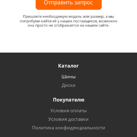
Каталог
Шины
Диски
Покупателю
Условия оплаты
Условия доставки
Политика конфиденциальности