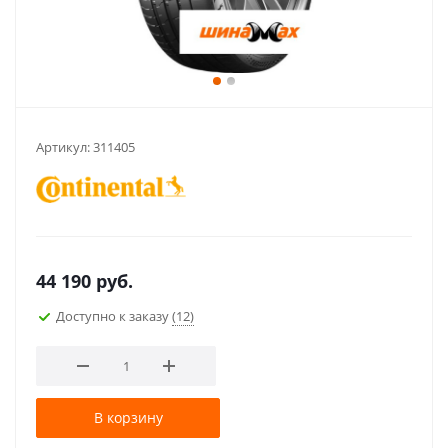
Артикул:
311405
44 190
руб.
Доступно к заказу
(12)
В корзину