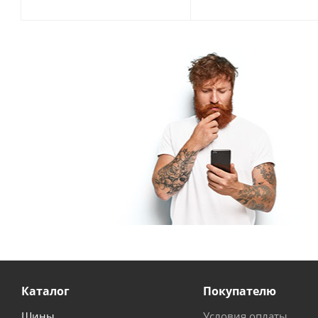
Каталог
Покупателю
Шины
Условия оплаты