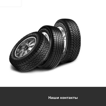
Наши контакты