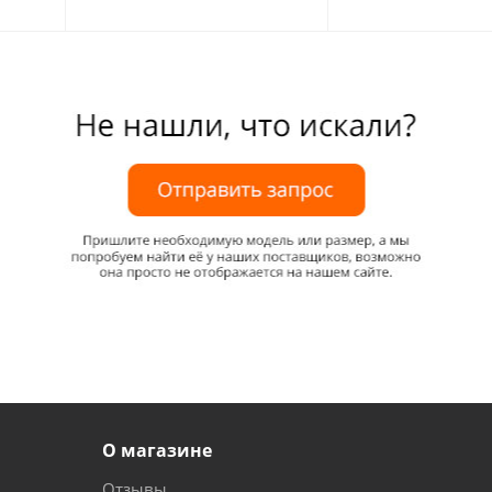
О магазине
Отзывы