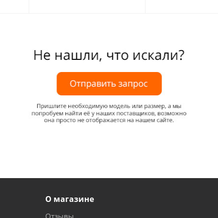
О магазине
Отзывы