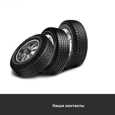
Наши контакты