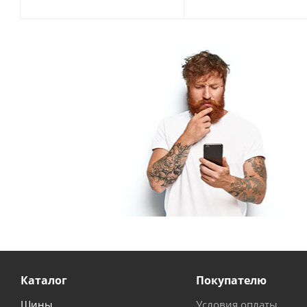
Каталог
Покупателю
Шины
Условия оплаты