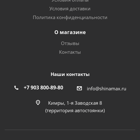
Условия доставки
Политика конфиденциальности
О магазине
Отзывы
Контакты
Наши контакты
+7 903 800-89-80
info@shinamax.ru
Кимры, 1-я Заводская 8
(территория автостоянки)