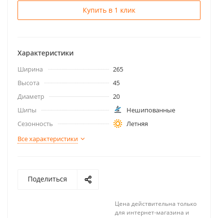
Купить в 1 клик
Характеристики
Ширина
265
Высота
45
Диаметр
20
Шипы
Нешипованные
Сезонность
Летняя
Все характеристики
Поделиться
Цена действительна только
для интернет-магазина и