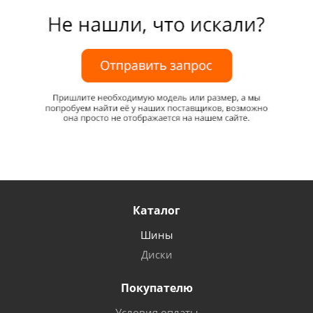
Каталог
Шины
Диски
Покупателю
Условия оплаты