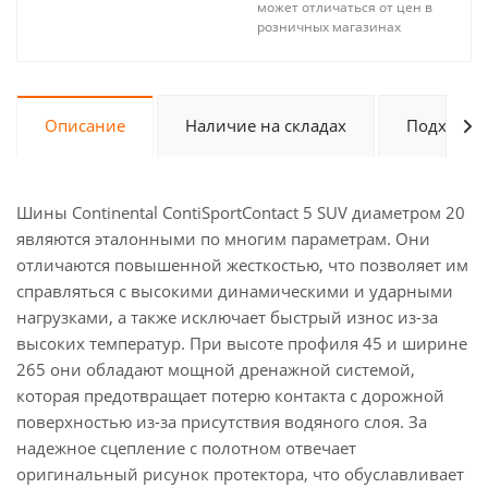
может отличаться от цен в
розничных магазинах
Описание
Наличие на складах
Подходит 
Шины Continental ContiSportContact 5 SUV диаметром 20
являются эталонными по многим параметрам. Они
отличаются повышенной жесткостью, что позволяет им
справляться с высокими динамическими и ударными
нагрузками, а также исключает быстрый износ из-за
высоких температур. При высоте профиля 45 и ширине
265 они обладают мощной дренажной системой,
которая предотвращает потерю контакта с дорожной
поверхностью из-за присутствия водяного слоя. За
надежное сцепление с полотном отвечает
оригинальный рисунок протектора, что обуславливает