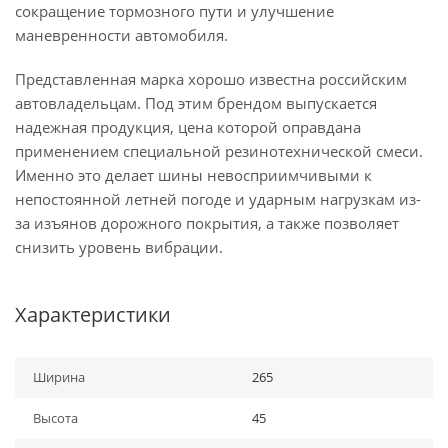
сокращение тормозного пути и улучшение
маневренности автомобиля.
Представленная марка хорошо известна российским
автовладельцам. Под этим брендом выпускается
надежная продукция, цена которой оправдана
применением специальной резинотехнической смеси.
Именно это делает шины невосприимчивыми к
непостоянной летней погоде и ударным нагрузкам из-
за изъянов дорожного покрытия, а также позволяет
снизить уровень вибрации.
Характеристики
Ширина
265
Высота
45