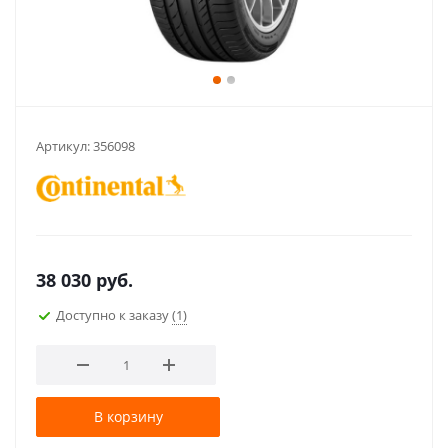
Артикул:
356098
38 030
руб.
Доступно к заказу
(1)
В корзину