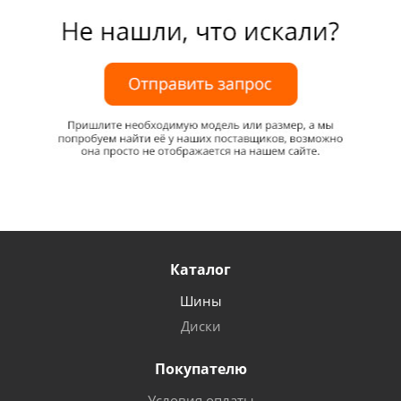
Каталог
Шины
Диски
Покупателю
Условия оплаты