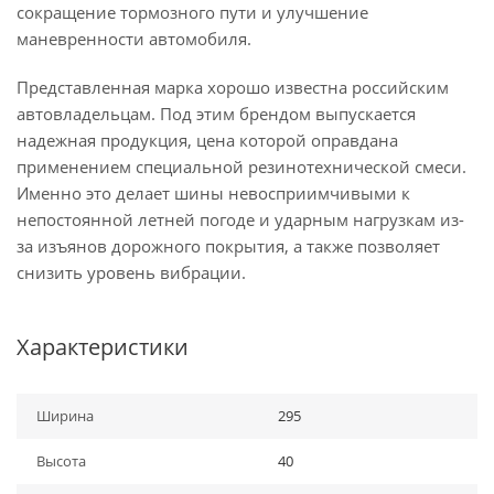
сокращение тормозного пути и улучшение
маневренности автомобиля.
Представленная марка хорошо известна российским
автовладельцам. Под этим брендом выпускается
надежная продукция, цена которой оправдана
применением специальной резинотехнической смеси.
Именно это делает шины невосприимчивыми к
непостоянной летней погоде и ударным нагрузкам из-
за изъянов дорожного покрытия, а также позволяет
снизить уровень вибрации.
Характеристики
Ширина
295
Высота
40