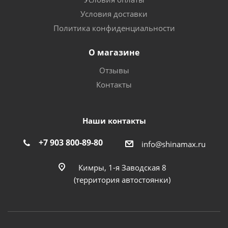
Условия доставки
Политика конфиденциальности
О магазине
Отзывы
Контакты
Наши контакты
+7 903 800-89-80
info@shinamax.ru
Кимры, 1-я Заводская 8
(территория автостоянки)