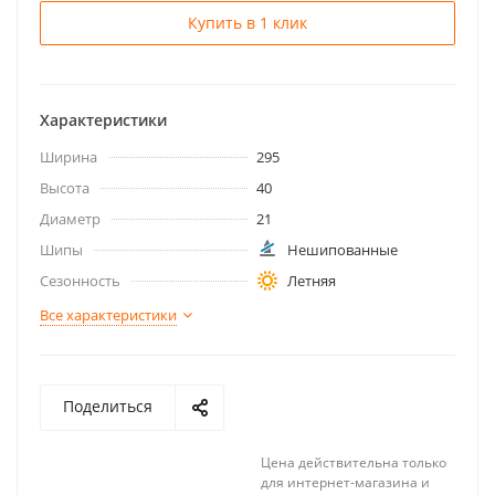
Купить в 1 клик
Характеристики
Ширина
295
Высота
40
Диаметр
21
Шипы
Нешипованные
Сезонность
Летняя
Все характеристики
Поделиться
Цена действительна только
для интернет-магазина и