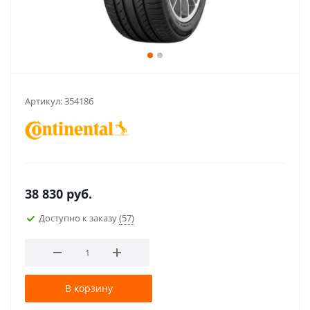
Артикул:
354186
38 830
руб.
Доступно к заказу
(57)
В корзину