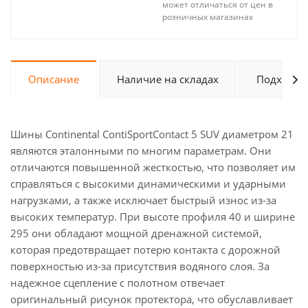
может отличаться от цен в
розничных магазинах
Описание
Наличие на складах
Подходит 
Шины Continental ContiSportContact 5 SUV диаметром 21
являются эталонными по многим параметрам. Они
отличаются повышенной жесткостью, что позволяет им
справляться с высокими динамическими и ударными
нагрузками, а также исключает быстрый износ из-за
высоких температур. При высоте профиля 40 и ширине
295 они обладают мощной дренажной системой,
которая предотвращает потерю контакта с дорожной
поверхностью из-за присутствия водяного слоя. За
надежное сцепление с полотном отвечает
оригинальный рисунок протектора, что обуславливает