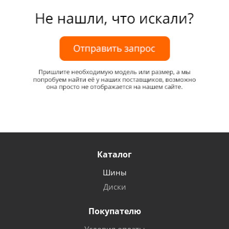
Каталог
Шины
Диски
Покупателю