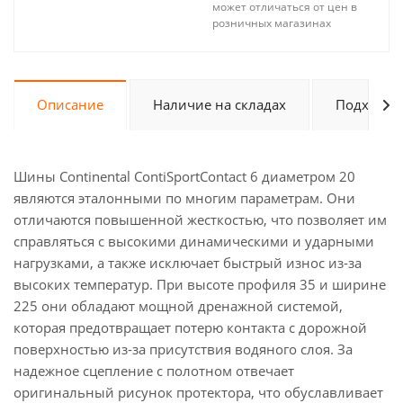
может отличаться от цен в
розничных магазинах
Описание
Наличие на складах
Подходит 
Шины Continental ContiSportContact 6 диаметром 20
являются эталонными по многим параметрам. Они
отличаются повышенной жесткостью, что позволяет им
справляться с высокими динамическими и ударными
нагрузками, а также исключает быстрый износ из-за
высоких температур. При высоте профиля 35 и ширине
225 они обладают мощной дренажной системой,
которая предотвращает потерю контакта с дорожной
поверхностью из-за присутствия водяного слоя. За
надежное сцепление с полотном отвечает
оригинальный рисунок протектора, что обуславливает