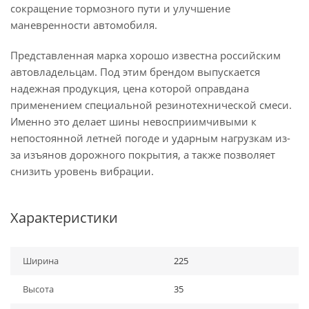
сокращение тормозного пути и улучшение
маневренности автомобиля.
Представленная марка хорошо известна российским
автовладельцам. Под этим брендом выпускается
надежная продукция, цена которой оправдана
применением специальной резинотехнической смеси.
Именно это делает шины невосприимчивыми к
непостоянной летней погоде и ударным нагрузкам из-
за изъянов дорожного покрытия, а также позволяет
снизить уровень вибрации.
Характеристики
Ширина
225
Высота
35