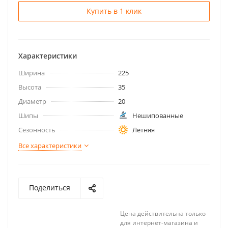
Купить в 1 клик
Характеристики
Ширина
225
Высота
35
Диаметр
20
Шипы
Нешипованные
Сезонность
Летняя
Все характеристики
Поделиться
Цена действительна только
для интернет-магазина и