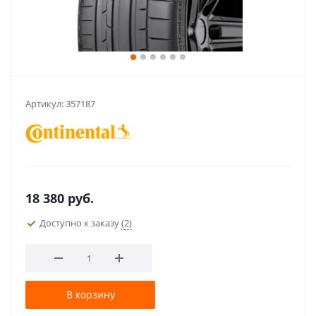
Артикул:
357187
18 380
руб.
Доступно к заказу
(2)
В корзину