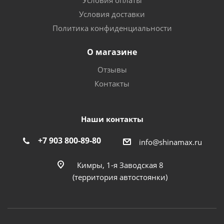
Условия оплаты
Условия доставки
Политика конфиденциальности
О магазине
Отзывы
Контакты
Наши контакты
+7 903 800-89-80
info@shinamax.ru
Кимры, 1-я Заводская 8
(территория автостоянки)