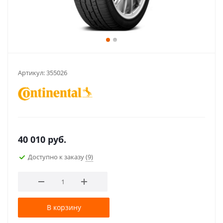
Артикул:
355026
40 010
руб.
Доступно к заказу
(9)
В корзину