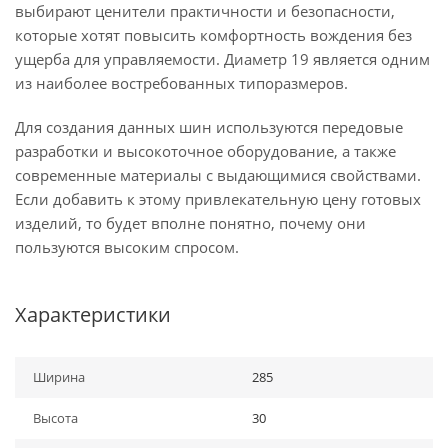
выбирают ценители практичности и безопасности,
которые хотят повысить комфортность вождения без
ущерба для управляемости. Диаметр 19 является одним
из наиболее востребованных типоразмеров.
Для создания данных шин используются передовые
разработки и высокоточное оборудование, а также
современные материалы с выдающимися свойствами.
Если добавить к этому привлекательную цену готовых
изделий, то будет вполне понятно, почему они
пользуются высоким спросом.
Характеристики
Ширина
285
Высота
30