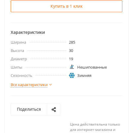
Купить в 1 клик
Характеристики
Ширина
285
Высота
30
Диаметр
19
Шипы
Нешипованные
Сезонность
Зимняя
Все характеристики
Поделиться
Цена действительна только
для интернет-магазина и