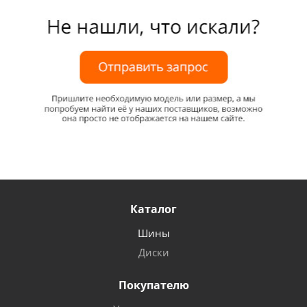
Каталог
Шины
Диски
Покупателю