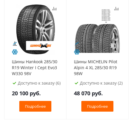
Шины Hankook 285/30
Шины MICHELIN Pilot
R19 Winter I Cept Evo3
Alpin 4 XL 285/30 R19
W330 98V
98W
Доступно к заказу (6)
Доступно к заказу (2)
20 100
руб.
48 070
руб.
Подробнее
Подробнее