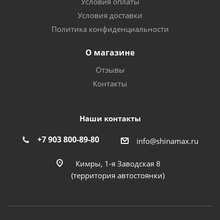
Условия оплаты
Условия доставки
Политика конфиденциальности
О магазине
Отзывы
Контакты
Наши контакты
+7 903 800-89-80
info@shinamax.ru
Кимры, 1-я Заводская 8
(территория автостоянки)