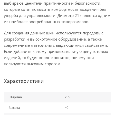
выбирают ценители практичности и безопасности,
которые хотят повысить комфортность вождения без
ущерба для управляемости. Диаметр 21 является одним
из наиболее востребованных типоразмеров.
Для создания данных шин используются передовые
разработки и высокоточное оборудование, а также
современные материалы с выдающимися свойствами.
Если добавить к этому привлекательную цену готовых
изделий, то будет вполне понятно, почему они
пользуются высоким спросом.
Характеристики
Ширина
255
Высота
40