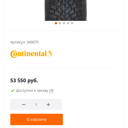
Артикул:
349075
53 550
руб.
Доступно к заказу
(3)
В корзину