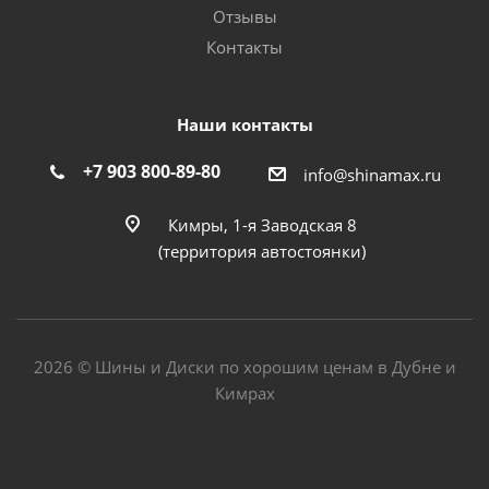
Отзывы
Контакты
Наши контакты
+7 903 800-89-80
info@shinamax.ru
Кимры, 1-я Заводская 8
(территория автостоянки)
2026 © Шины и Диски по хорошим ценам в Дубне и
Кимрах