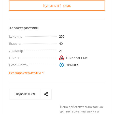
Купить в 1 клик
Характеристики
Ширина
255
Высота
40
Диаметр
21
Шипы
Шипованные
Сезонность
Зимняя
Все характеристики
Поделиться
Цена действительна только
для интернет-магазина и