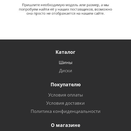
Каталог
Шины
Диски
Покупателю
Условия оплаты
Условия доставки
Политика конфиденциальности
О магазине