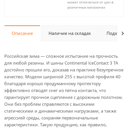
может отличаться от цен в
розничных магазинах
Описание
Наличие на складах
Подходит 
Российская зима — сложное испытание на прочность
для любой резины. И шины Continental IceContact 3 ТА
достойно прошли его, доказав на практике безупречное
качество. Модели шириной 255 с высотой профиля 40
благодаря хорошо продуманному протектору
эффективно отводят снег из пятна контакта, что
гарантирует прочное сцепление с дорожным полотном.
Они без проблем справляются с высокими
статическими и динамическими нагрузками, а также
агрессией среды, сохраняя первоначальные
характеристики. Такую продукцию, как правило,