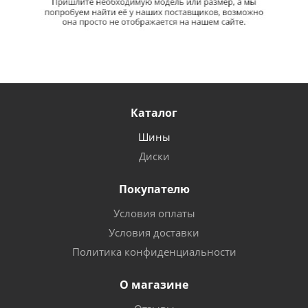
Каталог
Шины
Диски
Покупателю
Условия оплаты
Условия доставки
Политика конфиденциальности
О магазине