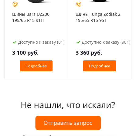
Шины Bars UZ200
Шины Tunga Zodiak 2
195/65 R15 91H
195/65 R15 95T
Доступно к заказу (81)
Доступно к заказу (981)
3 100
руб.
3 360
руб.
Подробнее
Подробнее