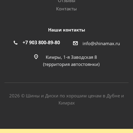
Отзывы
Контакты
Наши контакты
+7 903 800-89-80
info@shinamax.ru
Кимры, 1-я Заводская 8
(территория автостоянки)
2026 © Шины и Диски по хорошим ценам в Дубне и
Кимрах