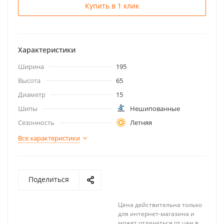
Купить в 1 клик
Характеристики
Ширина
195
Высота
65
Диаметр
15
Шипы
Нешипованные
Сезонность
Летняя
Все характеристики
Поделиться
Цена действительна только
для интернет-магазина и
может отличаться от цен в