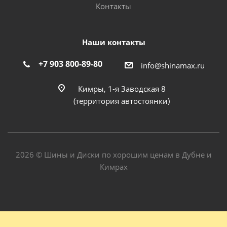
Контакты
Наши контакты
+7 903 800-89-80
info@shinamax.ru
Кимры, 1-я Заводская 8
(территория автостоянки)
2026 © Шины и Диски по хорошим ценам в Дубне и
Кимрах