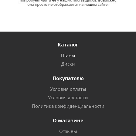
Каталог
Шины
Диски
Покупателю
Условия оплаты
Условия доставки
Политика конфиденциальности
О магазине
Отзывы