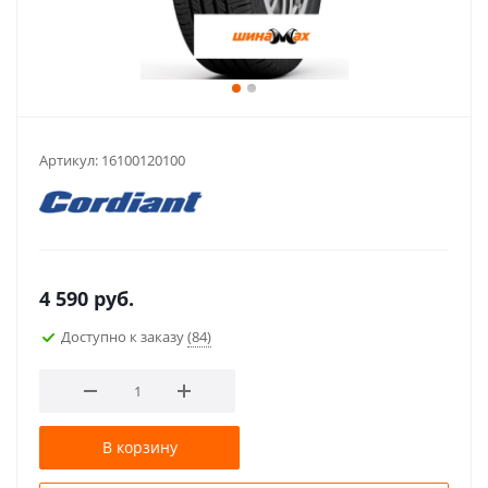
Артикул:
16100120100
4 590
руб.
Доступно к заказу
(84)
В корзину