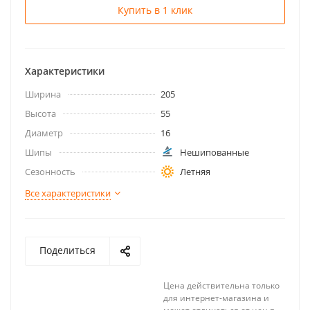
Купить в 1 клик
Характеристики
Ширина
205
Высота
55
Диаметр
16
Шипы
Нешипованные
Сезонность
Летняя
Все характеристики
Поделиться
Цена действительна только
для интернет-магазина и