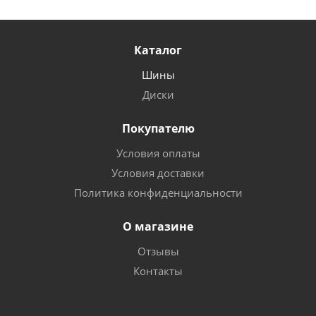
Каталог
Шины
Диски
Покупателю
Условия оплаты
Условия доставки
Политика конфиденциальности
О магазине
Отзывы
Контакты