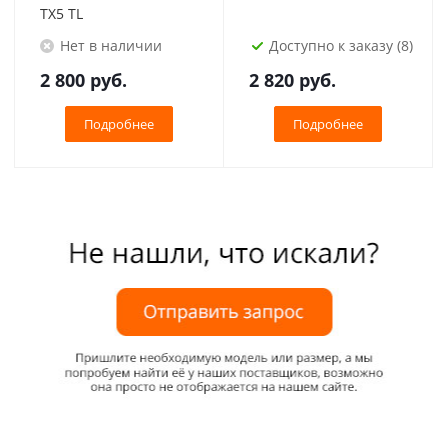
TX5 TL
Нет в наличии
Доступно к заказу (8)
2 800
руб.
2 820
руб.
Подробнее
Подробнее