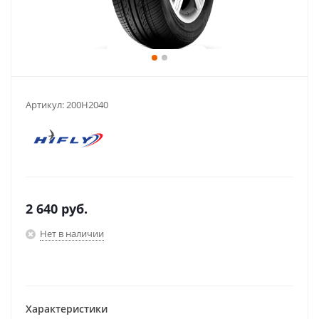
Артикул:
200H2040
2 640
руб.
Нет в наличии
Характеристики