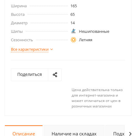
Ширина
165
Высота
65
Диаметр
14
Шипы
Нешипованные
Сезонность
Летняя
Все характеристики
Поделиться
Цена действительна только
для интернет-магазина и
может отличаться от цен в
розничных магазинах
Описание
Наличие на складах
Подходит 