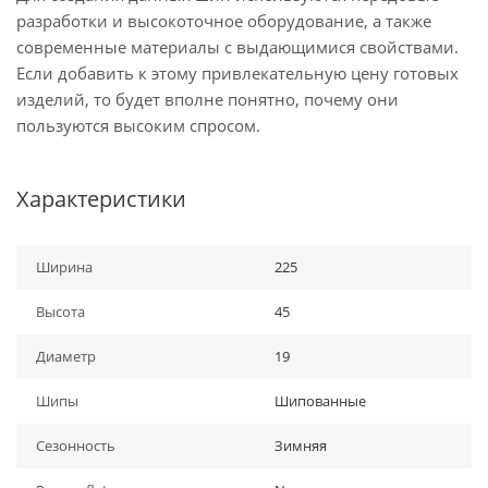
разработки и высокоточное оборудование, а также
современные материалы с выдающимися свойствами.
Если добавить к этому привлекательную цену готовых
изделий, то будет вполне понятно, почему они
пользуются высоким спросом.
Характеристики
Ширина
225
Высота
45
Диаметр
19
Шипы
Шипованные
Сезонность
Зимняя