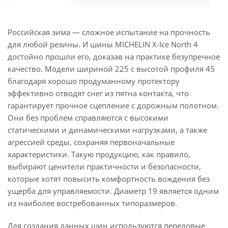
Российская зима — сложное испытание на прочность
для любой резины. И шины MICHELIN X-Ice North 4
достойно прошли его, доказав на практике безупречное
качество. Модели шириной 225 с высотой профиля 45
благодаря хорошо продуманному протектору
эффективно отводят снег из пятна контакта, что
гарантирует прочное сцепление с дорожным полотном.
Они без проблем справляются с высокими
статическими и динамическими нагрузками, а также
агрессией среды, сохраняя первоначальные
характеристики. Такую продукцию, как правило,
выбирают ценители практичности и безопасности,
которые хотят повысить комфортность вождения без
ущерба для управляемости. Диаметр 19 является одним
из наиболее востребованных типоразмеров.
Для создания данных шин используются передовые