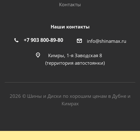
Контакты
Наши контакты
+7 903 800-89-80
info@shinamax.ru
Кимры, 1-я Заводская 8
(территория автостоянки)
2026 © Шины и Диски по хорошим ценам в Дубне и
Кимрах