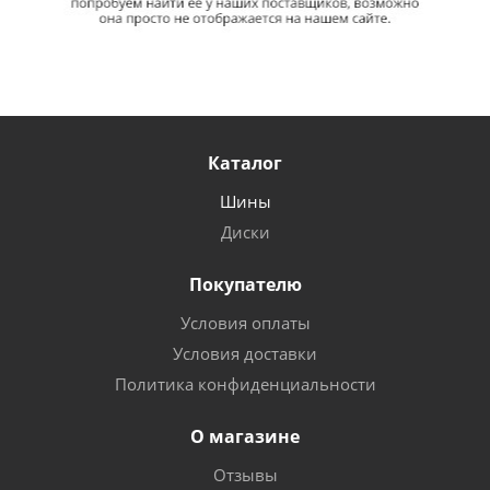
Каталог
Шины
Диски
Покупателю
Условия оплаты
Условия доставки
Политика конфиденциальности
О магазине
Отзывы