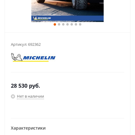
Артикул:
692362
28 530
руб.
Нет в наличии
Характеристики