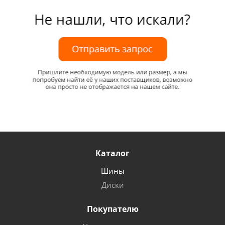
Каталог
Шины
Диски
Покупателю