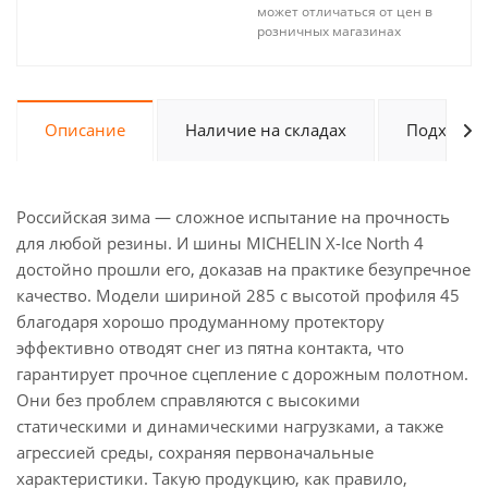
может отличаться от цен в
розничных магазинах
Описание
Наличие на складах
Подходит 
Российская зима — сложное испытание на прочность
для любой резины. И шины MICHELIN X-Ice North 4
достойно прошли его, доказав на практике безупречное
качество. Модели шириной 285 с высотой профиля 45
благодаря хорошо продуманному протектору
эффективно отводят снег из пятна контакта, что
гарантирует прочное сцепление с дорожным полотном.
Они без проблем справляются с высокими
статическими и динамическими нагрузками, а также
агрессией среды, сохраняя первоначальные
характеристики. Такую продукцию, как правило,