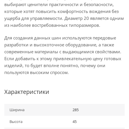
выбирают ценители практичности и безопасности,
которые хотят повысить комфортность вождения без
ущерба для управляемости. Диаметр 20 является одним
из наиболее востребованных типоразмеров.
Для создания данных шин используются передовые
разработки и высокоточное оборудование, а также
современные материалы с выдающимися свойствами.
Если добавить к этому привлекательную цену готовых
изделий, то будет вполне понятно, почему они
пользуются высоким спросом.
Характеристики
Ширина
285
Высота
45