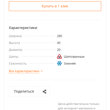
Купить в 1 клик
Характеристики
Ширина
285
Высота
45
Диаметр
20
Шипы
Шипованные
Сезонность
Зимняя
Все характеристики
Поделиться
Цена действительна только
для интернет-магазина и