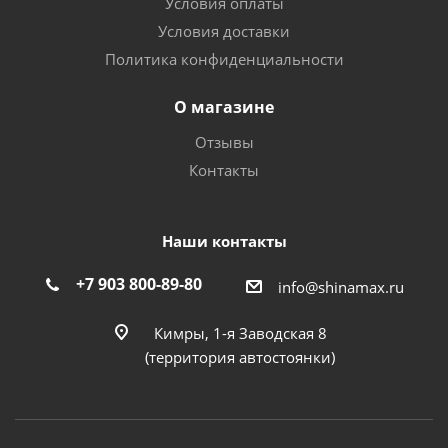
Условия оплаты
Условия доставки
Политика конфиденциальности
О магазине
Отзывы
Контакты
Наши контакты
+7 903 800-89-80
info@shinamax.ru
Кимры, 1-я Заводская 8
(территория автостоянки)