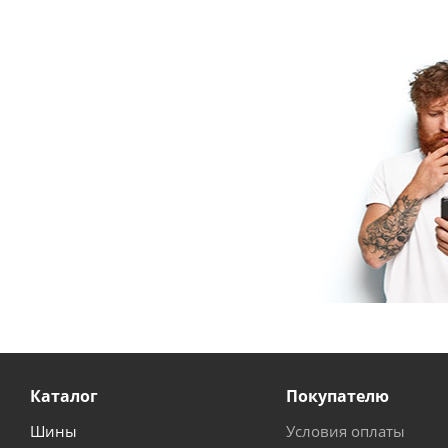
Каталог
Покупателю
Шины
Условия оплаты