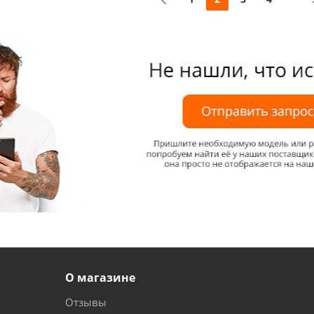
О магазине
Отзывы