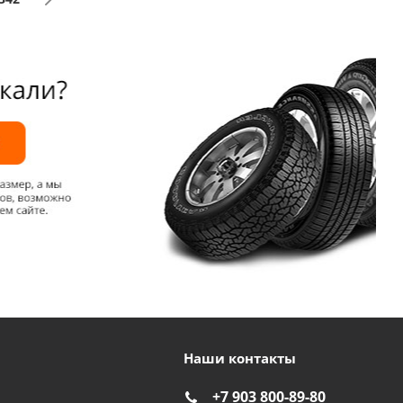
Наши контакты
+7 903 800-89-80