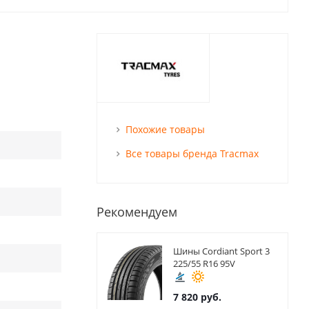
Похожие товары
Все товары бренда Tracmax
Рекомендуем
Шины Cordiant Sport 3
225/55 R16 95V
7 820
руб.