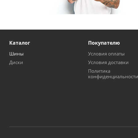
Каталог
Покупателю
Шины
Условия оплаты
Диски
Условия доставки
Политика
конфиденциальност