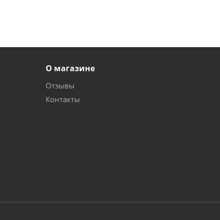
О магазине
Отзывы
Контакты
и