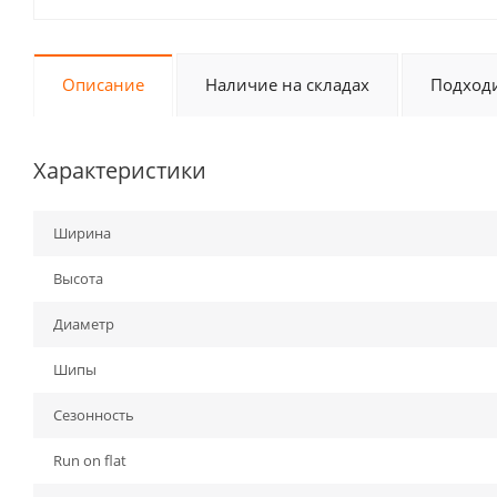
Описание
Наличие на складах
Подходи
Характеристики
Ширина
Высота
Диаметр
Шипы
Сезонность
Run on flat