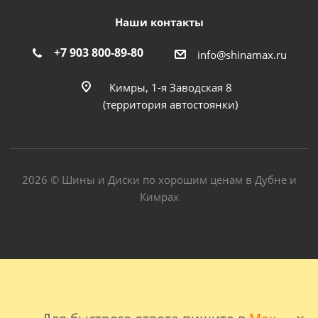
Наши контакты
+7 903 800-89-80
info@shinamax.ru
Кимры, 1-я Заводская 8
(территория автостоянки)
2026 © Шины и Диски по хорошим ценам в Дубне и
Кимрах