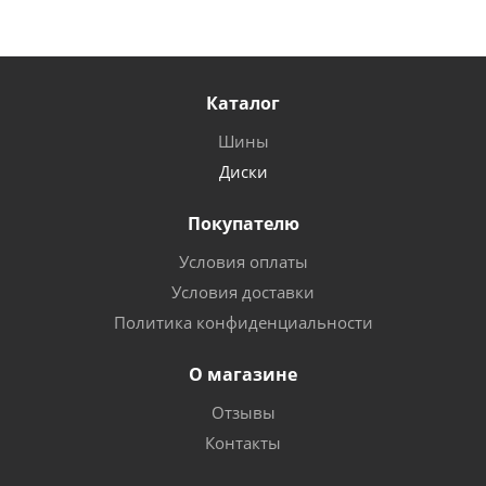
Каталог
Шины
Диски
Покупателю
Условия оплаты
Условия доставки
Политика конфиденциальности
О магазине
Отзывы
Контакты