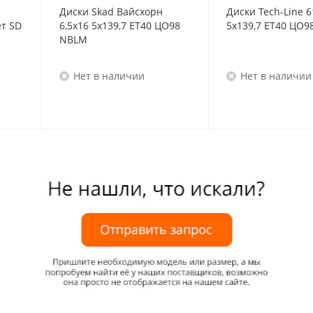
Диски Skad Вайсхорн
Диски Tech-Line 6
ет SD
6,5x16 5x139,7 ET40 ЦО98
5x139,7 ET40 ЦО9
NBLM
Нет в наличии
Нет в наличии