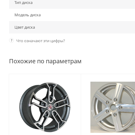
Тип диска
Модель диска
Цвет диска
?
Что означают эти цифры?
Похожие по параметрам