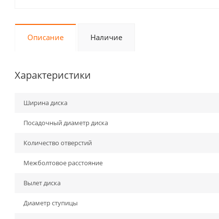
Описание
Наличие
Характеристики
Ширина диска
Посадочный диаметр диска
Количество отверстий
Межболтовое расстояние
Вылет диска
Диаметр ступицы