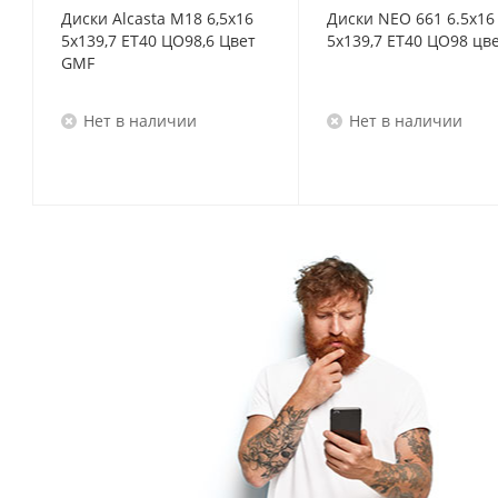
Диски Alcasta M18 6,5x16
Диски NEO 661 6.5x16
5x139,7 ET40 ЦО98,6 Цвет
5x139,7 ET40 ЦО98 цв
GMF
Нет в наличии
Нет в наличии