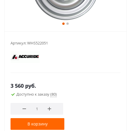
Артикул:
WHS522051
3 560
руб.
Доступно к заказу
(80)
В корзину