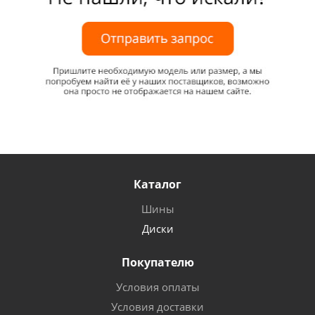
Каталог
Шины
Диски
Покупателю
Условия оплаты
Условия доставки