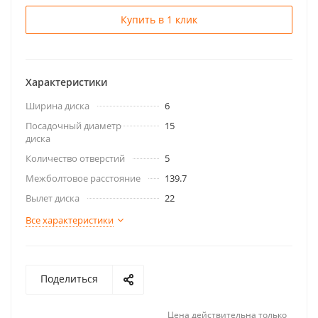
Купить в 1 клик
Характеристики
Ширина диска
6
Посадочный диаметр
15
диска
Количество отверстий
5
Межболтовое расстояние
139.7
Вылет диска
22
Все характеристики
Поделиться
Цена действительна только