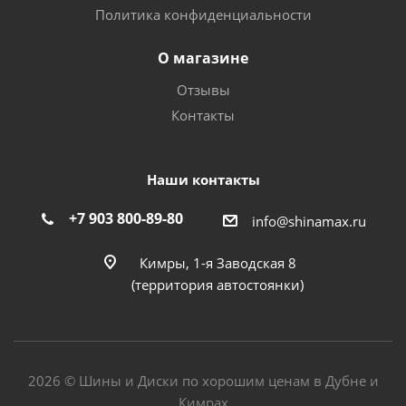
Политика конфиденциальности
О магазине
Отзывы
Контакты
Наши контакты
+7 903 800-89-80
info@shinamax.ru
Кимры, 1-я Заводская 8
(территория автостоянки)
2026 © Шины и Диски по хорошим ценам в Дубне и
Кимрах