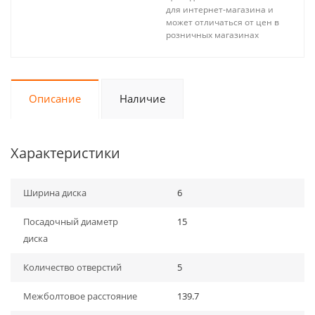
для интернет-магазина и
может отличаться от цен в
розничных магазинах
Описание
Наличие
Характеристики
Ширина диска
6
Посадочный диаметр
15
диска
Количество отверстий
5
Межболтовое расстояние
139.7