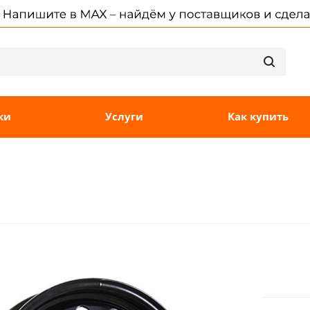
ки
Услуги
Как купить