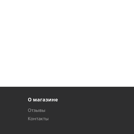
О магазине
Отзывы
Контакты
и