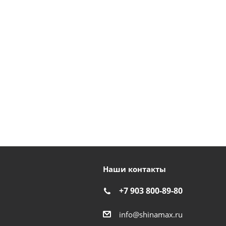
Наши контакты
+7 903 800-89-80
info@shinamax.ru