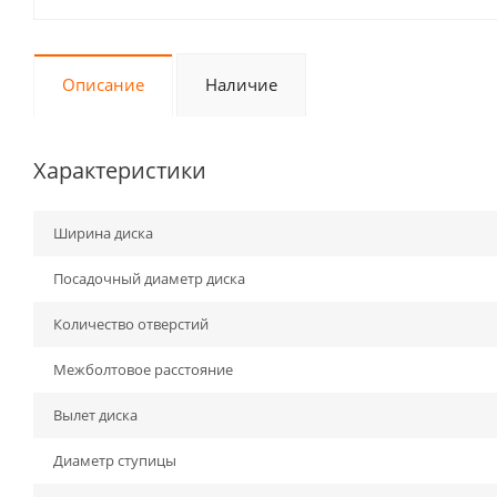
Описание
Наличие
Характеристики
Ширина диска
Посадочный диаметр диска
Количество отверстий
Межболтовое расстояние
Вылет диска
Диаметр ступицы