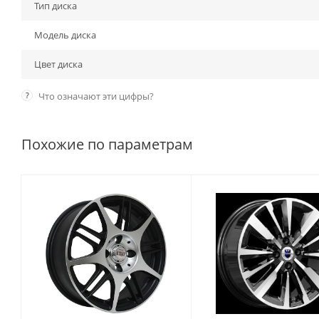
Тип диска
Модель диска
Цвет диска
?
Что означают эти цифры?
Похожие по параметрам