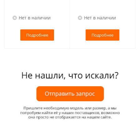
Нет в наличии
Нет в наличии
Подробнее
Подробнее