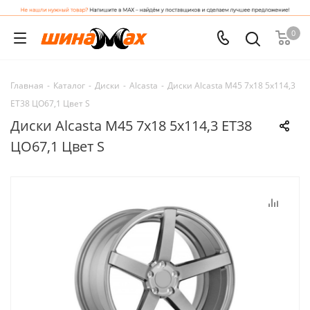
0
Главная
-
Каталог
-
Диски
-
Alcasta
-
Диски Alcasta M45 7x18 5x114,3
ET38 ЦО67,1 Цвет S
Диски Alcasta M45 7x18 5x114,3 ET38
ЦО67,1 Цвет S