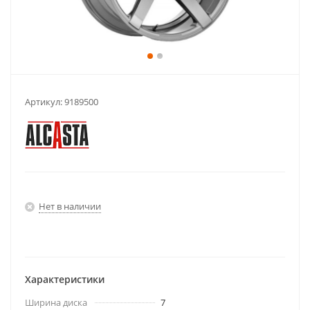
Артикул:
9189500
Нет в наличии
Характеристики
Ширина диска
7