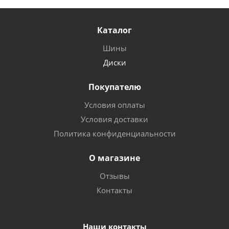
Каталог
Шины
Диски
Покупателю
Условия оплаты
Условия доставки
Политика конфиденциальности
О магазине
Отзывы
Контакты
Наши контакты