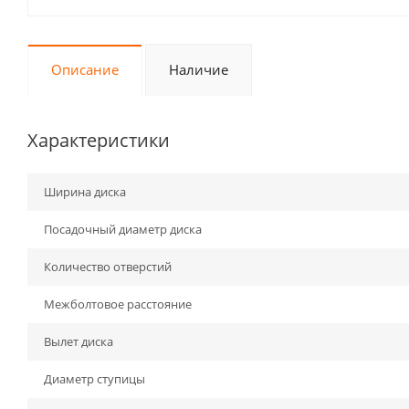
Описание
Наличие
Характеристики
Ширина диска
Посадочный диаметр диска
Количество отверстий
Межболтовое расстояние
Вылет диска
Диаметр ступицы