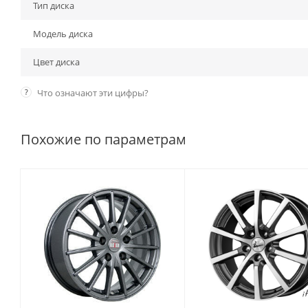
Тип диска
Модель диска
Цвет диска
?
Что означают эти цифры?
Похожие по параметрам