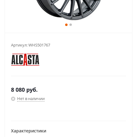
Артикул:
WHS501767
8 080
руб.
Нет в наличии
Характеристики