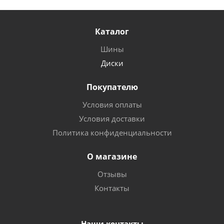
Каталог
Шины
Диски
Покупателю
Условия оплаты
Условия доставки
Политика конфиденциальности
О магазине
Отзывы
Контакты
Наши контакты