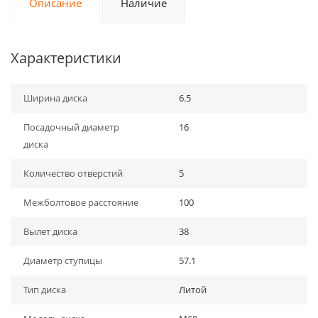
Описание
Наличие
Характеристики
Ширина диска
6.5
Посадочный диаметр
16
диска
Количество отверстий
5
Межболтовое расстояние
100
Вылет диска
38
Диаметр ступицы
57.1
Тип диска
Литой