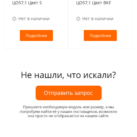
ЦО57,1 Цвет S
ЦО57,1 Цвет BKF
Нет в наличии
Нет в наличии
Подробнее
Подробнее