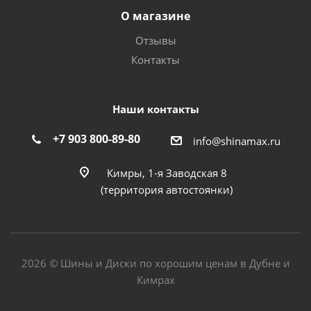
О магазине
Отзывы
Контакты
Наши контакты
+7 903 800-89-80
info@shinamax.ru
Кимры, 1-я Заводская 8
(территория автостоянки)
2026 © Шины и Диски по хорошим ценам в Дубне и
Кимрах