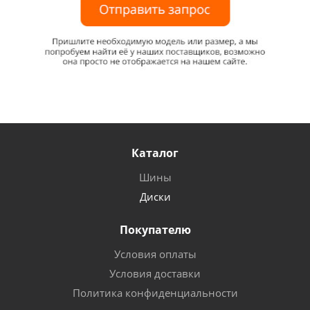
Каталог
Шины
Диски
Покупателю
Условия оплаты
Условия доставки
Политика конфиденциальности