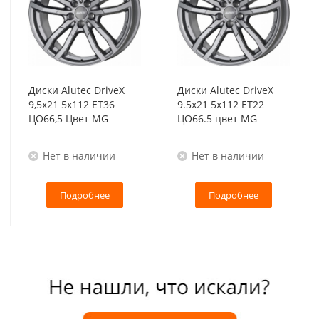
Диски Alutec DriveX
Диски Alutec DriveX
9,5x21 5x112 ET36
9.5x21 5x112 ET22
ЦО66,5 Цвет MG
ЦО66.5 цвет MG
Нет в наличии
Нет в наличии
Подробнее
Подробнее