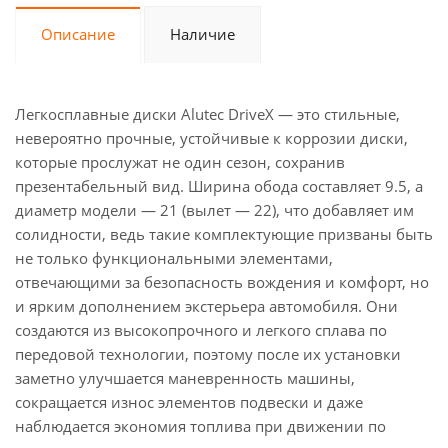
Описание
Наличие
Легкосплавные диски Alutec DriveX — это стильные,
невероятно прочные, устойчивые к коррозии диски,
которые прослужат не один сезон, сохранив
презентабельный вид. Ширина обода составляет 9.5, а
диаметр модели — 21 (вылет — 22), что добавляет им
солидности, ведь такие комплектующие призваны быть
не только функциональными элементами,
отвечающими за безопасность вождения и комфорт, но
и ярким дополнением экстерьера автомобиля. Они
создаются из высокопрочного и легкого сплава по
передовой технологии, поэтому после их установки
заметно улучшается маневренность машины,
сокращается износ элементов подвески и даже
наблюдается экономия топлива при движении по