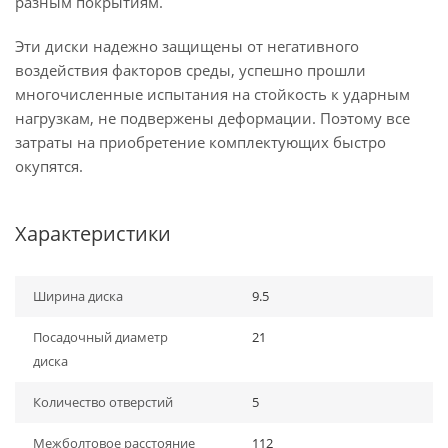
разным покрытиям.
Эти диски надежно защищены от негативного
воздействия факторов среды, успешно прошли
многочисленные испытания на стойкость к ударным
нагрузкам, не подвержены деформации. Поэтому все
затраты на приобретение комплектующих быстро
окупятся.
Характеристики
Ширина диска
9.5
Посадочный диаметр
21
диска
Количество отверстий
5
Межболтовое расстояние
112