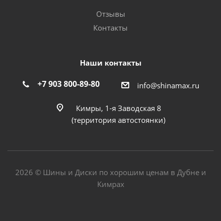
Отзывы
Контакты
Наши контакты
+7 903 800-89-80
info@shinamax.ru
Кимры, 1-я Заводская 8
(территория автостоянки)
2026 © Шины и Диски по хорошим ценам в Дубне и
Кимрах