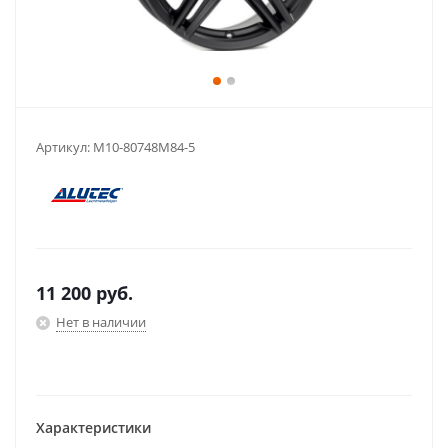
Артикул:
M10-80748M84-5
11 200
руб.
Нет в наличии
Характеристики