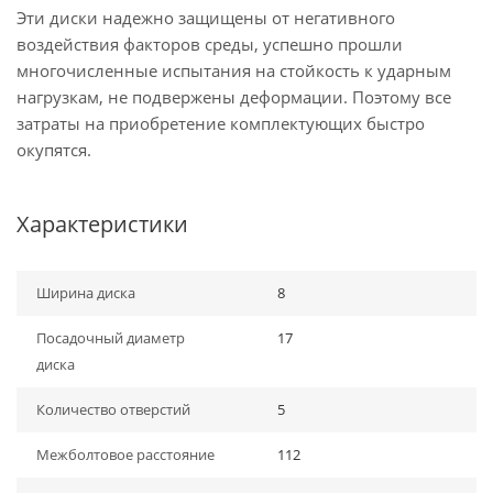
Эти диски надежно защищены от негативного
воздействия факторов среды, успешно прошли
многочисленные испытания на стойкость к ударным
нагрузкам, не подвержены деформации. Поэтому все
затраты на приобретение комплектующих быстро
окупятся.
Характеристики
Ширина диска
8
Посадочный диаметр
17
диска
Количество отверстий
5
Межболтовое расстояние
112