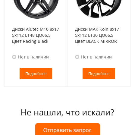
Диски Alutec M10 8x17
Диски MAK Koln 8x17
5x112 ET48 ЦО66.5
5x112 ET30 ЦО66,5
цвет Racing Black
Цвет BLACK MIRROR
Нет в наличии
Нет в наличии
Подробнее
Подробнее