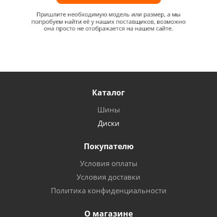
Каталог
Шины
Диски
Покупателю
Условия оплаты
Условия доставки
Политика конфиденциальности
О магазине