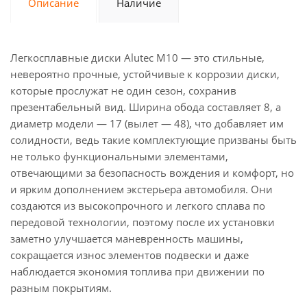
Описание
Наличие
Легкосплавные диски Alutec M10 — это стильные,
невероятно прочные, устойчивые к коррозии диски,
которые прослужат не один сезон, сохранив
презентабельный вид. Ширина обода составляет 8, а
диаметр модели — 17 (вылет — 48), что добавляет им
солидности, ведь такие комплектующие призваны быть
не только функциональными элементами,
отвечающими за безопасность вождения и комфорт, но
и ярким дополнением экстерьера автомобиля. Они
создаются из высокопрочного и легкого сплава по
передовой технологии, поэтому после их установки
заметно улучшается маневренность машины,
сокращается износ элементов подвески и даже
наблюдается экономия топлива при движении по
разным покрытиям.