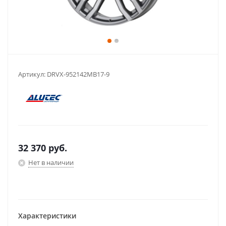
Артикул:
DRVX-952142MB17-9
32 370
руб.
Нет в наличии
Характеристики