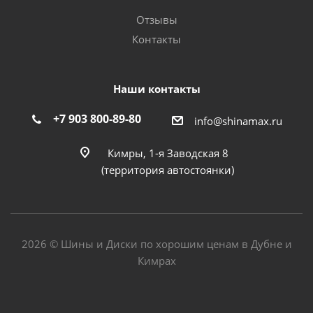
Отзывы
Контакты
Наши контакты
+7 903 800-89-80
info@shinamax.ru
Кимры, 1-я Заводская 8
(территория автостоянки)
2026 © Шины и Диски по хорошим ценам в Дубне и
Кимрах