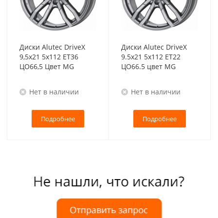
Диски Alutec DriveX
Диски Alutec DriveX
9,5x21 5x112 ET36
9.5x21 5x112 ET22
ЦО66,5 Цвет MG
ЦО66.5 цвет MG
Нет в наличии
Нет в наличии
Подробнее
Подробнее