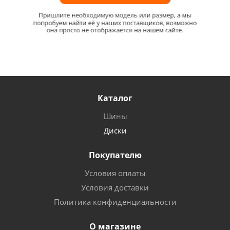
Каталог
Шины
Диски
Покупателю
Условия оплаты
Условия доставки
Политика конфиденциальности
О магазине