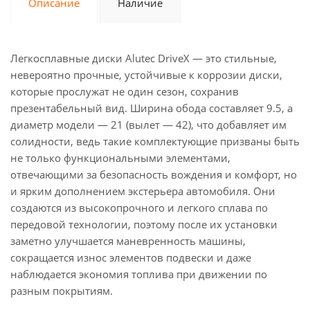
Описание
Наличие
Легкосплавные диски Alutec DriveX — это стильные,
невероятно прочные, устойчивые к коррозии диски,
которые прослужат не один сезон, сохранив
презентабельный вид. Ширина обода составляет 9.5, а
диаметр модели — 21 (вылет — 42), что добавляет им
солидности, ведь такие комплектующие призваны быть
не только функциональными элементами,
отвечающими за безопасность вождения и комфорт, но
и ярким дополнением экстерьера автомобиля. Они
создаются из высокопрочного и легкого сплава по
передовой технологии, поэтому после их установки
заметно улучшается маневренность машины,
сокращается износ элементов подвески и даже
наблюдается экономия топлива при движении по
разным покрытиям.