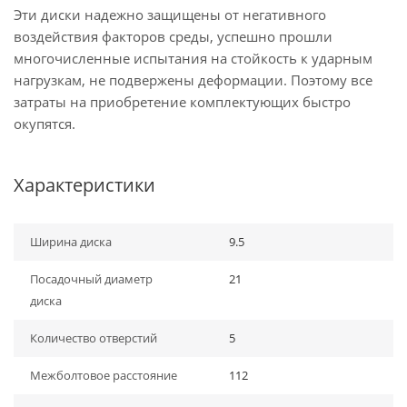
Эти диски надежно защищены от негативного
воздействия факторов среды, успешно прошли
многочисленные испытания на стойкость к ударным
нагрузкам, не подвержены деформации. Поэтому все
затраты на приобретение комплектующих быстро
окупятся.
Характеристики
Ширина диска
9.5
Посадочный диаметр
21
диска
Количество отверстий
5
Межболтовое расстояние
112