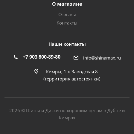
О магазине
Отзывы
Контакты
Наши контакты
+7 903 800-89-80
info@shinamax.ru
Кимры, 1-я Заводская 8
(территория автостоянки)
2026 © Шины и Диски по хорошим ценам в Дубне и
Кимрах