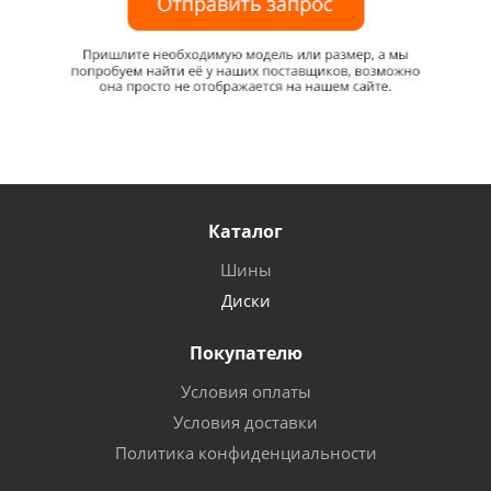
Каталог
Шины
Диски
Покупателю
Условия оплаты
Условия доставки
Политика конфиденциальности