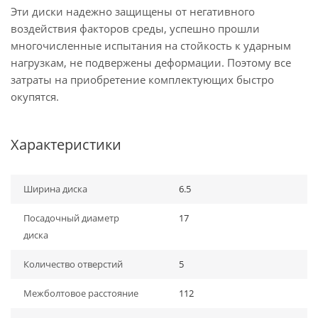
Эти диски надежно защищены от негативного
воздействия факторов среды, успешно прошли
многочисленные испытания на стойкость к ударным
нагрузкам, не подвержены деформации. Поэтому все
затраты на приобретение комплектующих быстро
окупятся.
Характеристики
Ширина диска
6.5
Посадочный диаметр
17
диска
Количество отверстий
5
Межболтовое расстояние
112