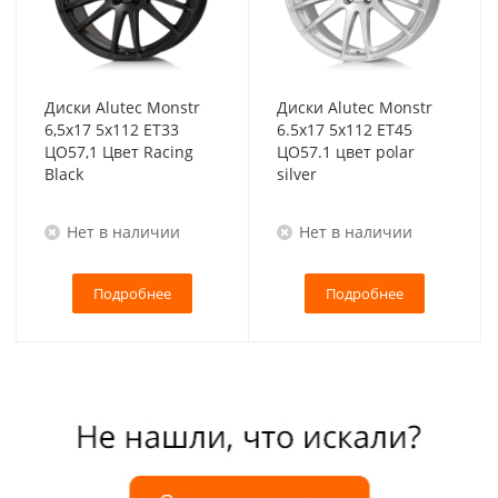
Диски Alutec Monstr
Диски Alutec Monstr
6,5x17 5x112 ET33
6.5x17 5x112 ET45
ЦО57,1 Цвет Racing
ЦО57.1 цвет polar
Black
silver
Нет в наличии
Нет в наличии
Подробнее
Подробнее