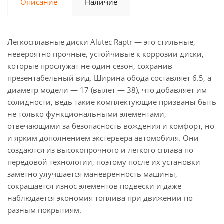
Описание
Наличие
Легкосплавные диски Alutec Raptr — это стильные,
невероятно прочные, устойчивые к коррозии диски,
которые прослужат не один сезон, сохранив
презентабельный вид. Ширина обода составляет 6.5, а
диаметр модели — 17 (вылет — 38), что добавляет им
солидности, ведь такие комплектующие призваны быть
не только функциональными элементами,
отвечающими за безопасность вождения и комфорт, но
и ярким дополнением экстерьера автомобиля. Они
создаются из высокопрочного и легкого сплава по
передовой технологии, поэтому после их установки
заметно улучшается маневренность машины,
сокращается износ элементов подвески и даже
наблюдается экономия топлива при движении по
разным покрытиям.