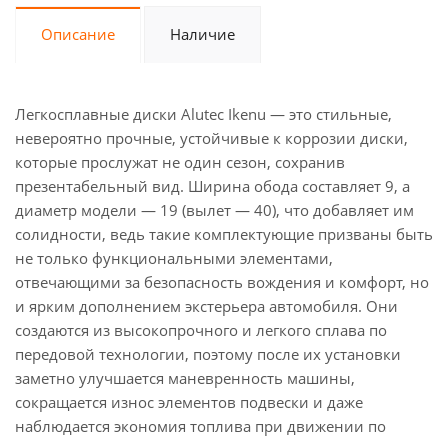
Описание
Наличие
Легкосплавные диски Alutec Ikenu — это стильные,
невероятно прочные, устойчивые к коррозии диски,
которые прослужат не один сезон, сохранив
презентабельный вид. Ширина обода составляет 9, а
диаметр модели — 19 (вылет — 40), что добавляет им
солидности, ведь такие комплектующие призваны быть
не только функциональными элементами,
отвечающими за безопасность вождения и комфорт, но
и ярким дополнением экстерьера автомобиля. Они
создаются из высокопрочного и легкого сплава по
передовой технологии, поэтому после их установки
заметно улучшается маневренность машины,
сокращается износ элементов подвески и даже
наблюдается экономия топлива при движении по