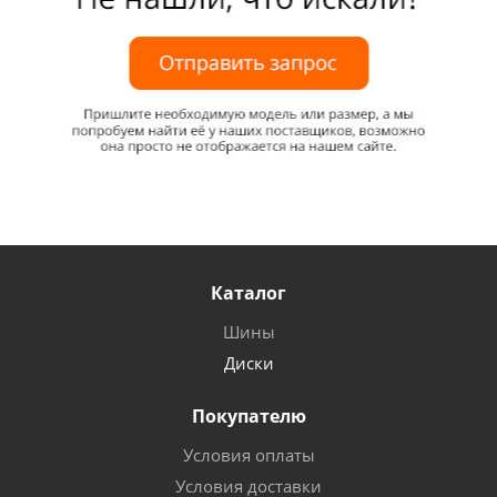
Каталог
Шины
Диски
Покупателю
Условия оплаты
Условия доставки