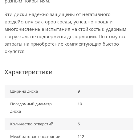
разным покрытиям.
Эти диски надежно защищены от негативного
воздействия факторов среды, успешно прошли
многочисленные испытания на стойкость к ударным
нагрузкам, не подвержены деформации. Поэтому все
затраты на приобретение комплектующих быстро
окупятся.
Характеристики
Ширина диска
9
Посадочный диаметр
19
диска
Количество отверстий
5
Межболтовое расстояние
112