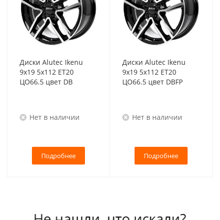
Диски Alutec Ikenu
Диски Alutec Ikenu
9x19 5x112 ET20
9x19 5x112 ET20
ЦО66.5 цвет DB
ЦО66.5 цвет DBFP
Нет в наличии
Нет в наличии
Подробнее
Подробнее