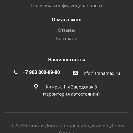
Политика конфиденциальности
О магазине
Отзывы
Контакты
Наши контакты
+7 903 800-89-80
info@shinamax.ru
Кимры, 1-я Заводская 8
(территория автостоянки)
2026 © Шины и Диски по хорошим ценам в Дубне и
Кимрах