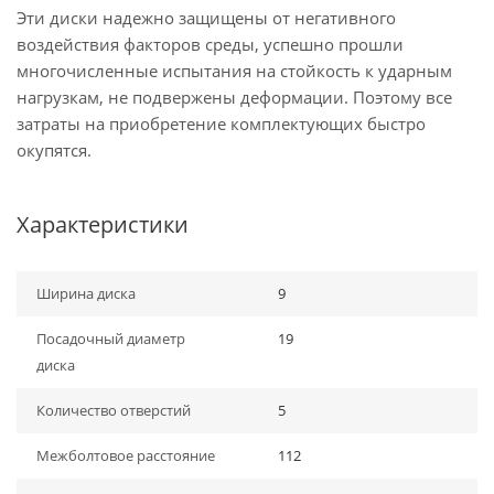
Эти диски надежно защищены от негативного
воздействия факторов среды, успешно прошли
многочисленные испытания на стойкость к ударным
нагрузкам, не подвержены деформации. Поэтому все
затраты на приобретение комплектующих быстро
окупятся.
Характеристики
Ширина диска
9
Посадочный диаметр
19
диска
Количество отверстий
5
Межболтовое расстояние
112