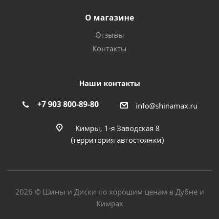
О магазине
Отзывы
Контакты
Наши контакты
+7 903 800-89-80
info@shinamax.ru
Кимры, 1-я Заводская 8
(территория автостоянки)
2026 © Шины и Диски по хорошим ценам в Дубне и
Кимрах