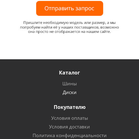
Каталог
Шины
Диски
Покупателю
Условия оплаты
Условия доставки
Политика конфиденциальности