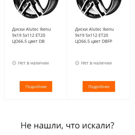
Диски Alutec Ikenu
Диски Alutec Ikenu
9x19 5x112 ET20
9x19 5x112 ET20
ЦО66.5 цвет DB
ЦО66.5 цвет DBFP
Нет в наличии
Нет в наличии
Подробнее
Подробнее