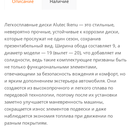
Описание
Наличие
Легкосплавные диски Alutec Ikenu — это стильные,
невероятно прочные, устойчивые к коррозии диски,
которые прослужат не один сезон, сохранив
презентабельный вид. Ширина обода составляет 9, а
диаметр модели — 19 (вылет — 20), что добавляет им
солидности, ведь такие комплектующие призваны быть
не только функциональными элементами,
отвечающими за безопасность вождения и комфорт, но
и ярким дополнением экстерьера автомобиля. Они
создаются из высокопрочного и легкого сплава по
передовой технологии, поэтому после их установки
заметно улучшается маневренность машины,
сокращается износ элементов подвески и даже
наблюдается экономия топлива при движении по
разным покрытиям.