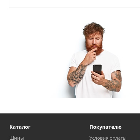
Каталог
Покупателю
Шины
Условия оплаты