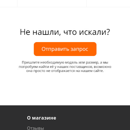
О магазине
Отзывы