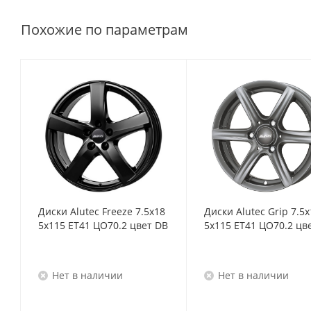
Похожие по параметрам
Диски Alutec Freeze 7.5x18
Диски Alutec Grip 7.5x
5x115 ET41 ЦО70.2 цвет DB
5x115 ET41 ЦО70.2 цв
Нет в наличии
Нет в наличии