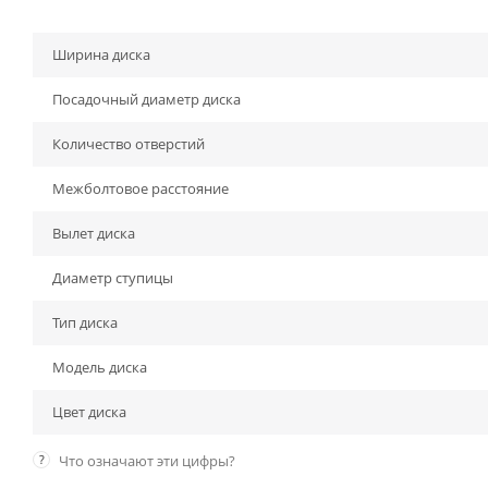
Ширина диска
Посадочный диаметр диска
Количество отверстий
Межболтовое расстояние
Вылет диска
Диаметр ступицы
Тип диска
Модель диска
Цвет диска
?
Что означают эти цифры?