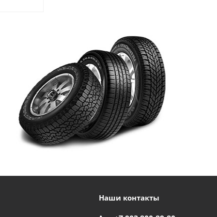
Наши контакты