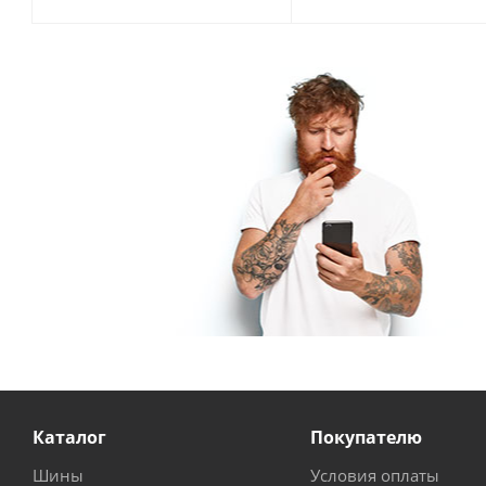
Каталог
Покупателю
Шины
Условия оплаты