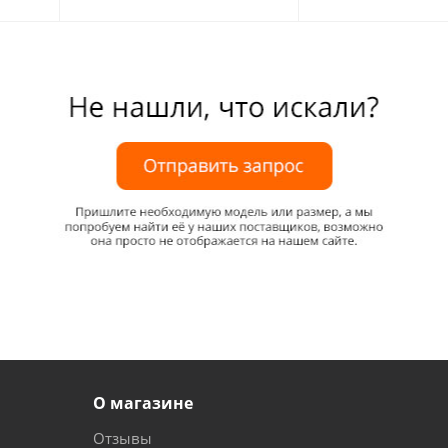
О магазине
Отзывы