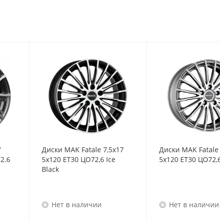
7
Диски MAK Fatale 7,5x17
Диски MAK Fatale 
2.6
5x120 ET30 ЦО72,6 Ice
5x120 ET30 ЦО72,6
Black
Нет в наличии
Нет в наличии