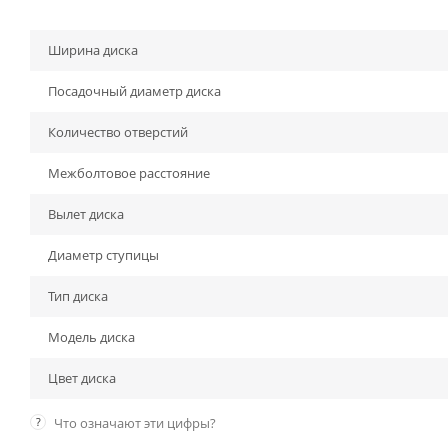
Ширина диска
Посадочный диаметр диска
Количество отверстий
Межболтовое расстояние
Вылет диска
Диаметр ступицы
Тип диска
Модель диска
Цвет диска
?
Что означают эти цифры?