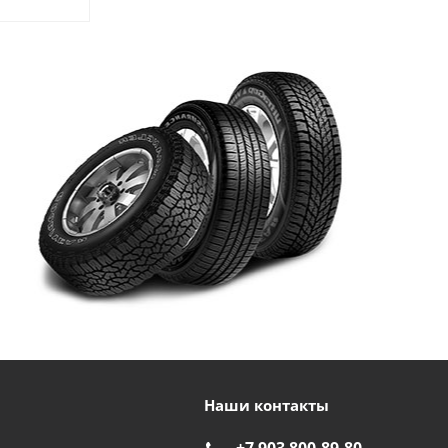
Наши контакты