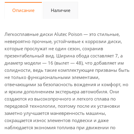
Описание
Наличие
Легкосплавные диски Alutec Poison — это стильные,
невероятно прочные, устойчивые к коррозии диски,
которые прослужат не один сезон, сохранив
презентабельный вид. Ширина обода составляет 7, а
диаметр модели — 16 (вылет — 48), что добавляет им
солидности, ведь такие комплектующие призваны быть
не только функциональными элементами,
отвечающими за безопасность вождения и комфорт, но
и ярким дополнением экстерьера автомобиля. Они
создаются из высокопрочного и легкого сплава по
передовой технологии, поэтому после их установки
заметно улучшается маневренность машины,
сокращается износ элементов подвески и даже
наблюдается экономия топлива при движении по