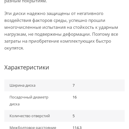
разным покрытиям.
Эти диски надежно защищены от негативного
воздействия факторов среды, успешно прошли
многочисленные испытания на стойкость к ударным
нагрузкам, не подвержены деформации. Поэтому все
затраты на приобретение комплектующих быстро
окупятся.
Характеристики
Ширина диска
7
Посадочный диаметр
16
диска
Количество отверстий
5
Межболтовое расстояние
114.3