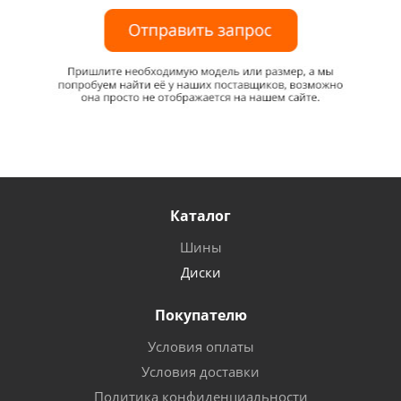
Каталог
Шины
Диски
Покупателю
Условия оплаты
Условия доставки
Политика конфиденциальности