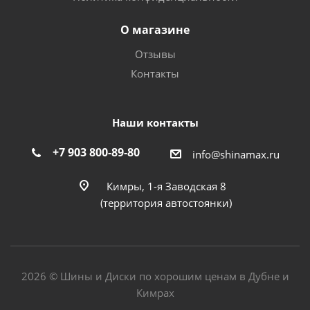
О магазине
Отзывы
Контакты
Наши контакты
+7 903 800-89-80
info@shinamax.ru
Кимры, 1-я Заводская 8
(территория автостоянки)
2026 © Шины и Диски по хорошим ценам в Дубне и
Кимрах