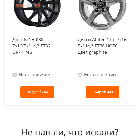
Диск NZ H-03R
Диски Alutec Grip 7x16
7x16/5x114,3 ET32
5x114,3 ET38 ЦО70.1
D67,1 MB
цвет graphite
Нет в наличии
Нет в наличии
Подробнее
Подробнее