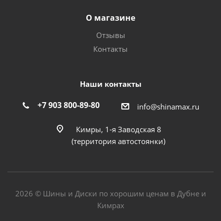
О магазине
Отзывы
Контакты
Наши контакты
+7 903 800-89-80
info@shinamax.ru
Кимры, 1-я Заводская 8
(территория автостоянки)
2026 © Шины и Диски по хорошим ценам в Дубне и
Кимрах