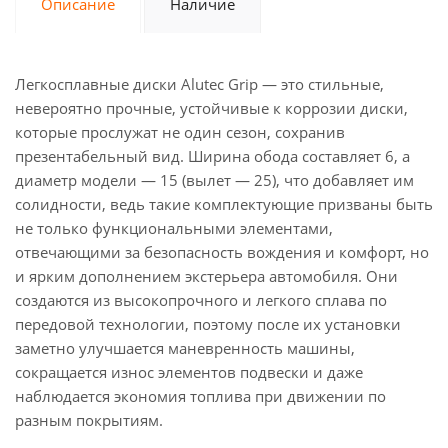
Описание
Наличие
Легкосплавные диски Alutec Grip — это стильные,
невероятно прочные, устойчивые к коррозии диски,
которые прослужат не один сезон, сохранив
презентабельный вид. Ширина обода составляет 6, а
диаметр модели — 15 (вылет — 25), что добавляет им
солидности, ведь такие комплектующие призваны быть
не только функциональными элементами,
отвечающими за безопасность вождения и комфорт, но
и ярким дополнением экстерьера автомобиля. Они
создаются из высокопрочного и легкого сплава по
передовой технологии, поэтому после их установки
заметно улучшается маневренность машины,
сокращается износ элементов подвески и даже
наблюдается экономия топлива при движении по
разным покрытиям.