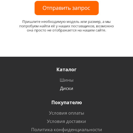
Каталог
Шины
Диски
Покупателю
Условия оплаты
Условия доставки
Политика конфиденциальности