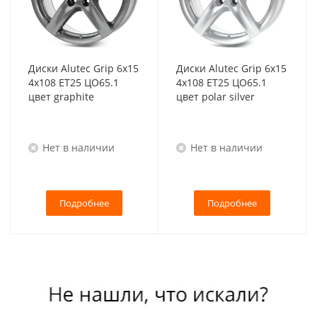
Диски Alutec Grip 6x15
Диски Alutec Grip 6x15
4x108 ET25 ЦО65.1
4x108 ET25 ЦО65.1
цвет graphite
цвет polar silver
Нет в наличии
Нет в наличии
Подробнее
Подробнее