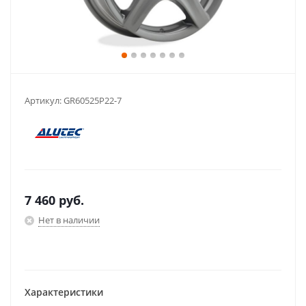
Артикул:
GR60525P22-7
7 460
руб.
Нет в наличии
Характеристики