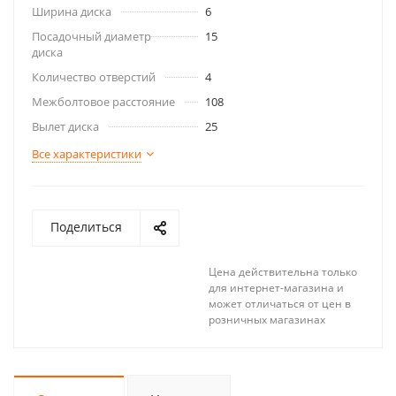
Ширина диска
6
Посадочный диаметр
15
диска
Количество отверстий
4
Межболтовое расстояние
108
Вылет диска
25
Все характеристики
Поделиться
Цена действительна только
для интернет-магазина и
может отличаться от цен в
розничных магазинах