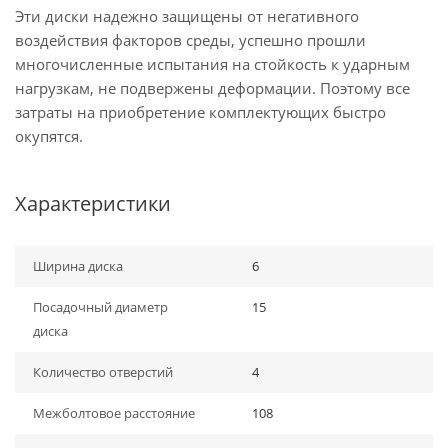
Эти диски надежно защищены от негативного
воздействия факторов среды, успешно прошли
многочисленные испытания на стойкость к ударным
нагрузкам, не подвержены деформации. Поэтому все
затраты на приобретение комплектующих быстро
окупятся.
Характеристики
Ширина диска
6
Посадочный диаметр
15
диска
Количество отверстий
4
Межболтовое расстояние
108